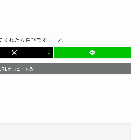
てくれたら喜びます！
URLをコピーする