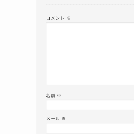
)
コメント
※
名前
※
メール
※