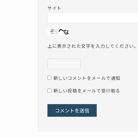
サイト
上に表示された文字を入力してください
新しいコメントをメールで通知
新しい投稿をメールで受け取る