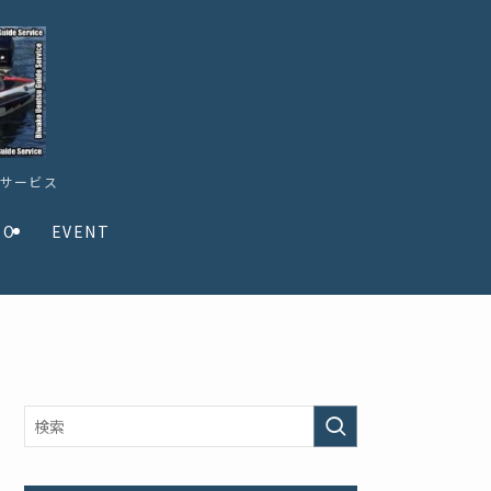
ドサービス
TO
EVENT