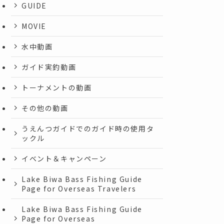
GUIDE
MOVIE
水中動画
ガイド実釣動画
トーナメントの動画
その他の動画
うえんつガイドでのガイド時の使用タ
ックル
イベント＆キャンペーン
Lake Biwa Bass Fishing Guide
Page for Overseas Travelers
Lake Biwa Bass Fishing Guide
Page for Overseas