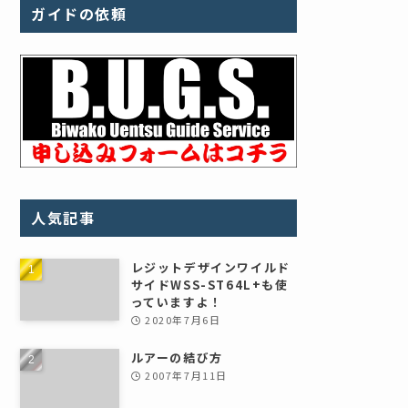
ガイドの依頼
人気記事
レジットデザインワイルド
サイドWSS-ST64L+も使
っていますよ！
2020年7月6日
ルアーの結び方
2007年7月11日