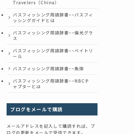
Travelers（China）
バスフィッシング用語辞書~~バスフィ
ッシングガイドとは
バスフィッシング用語辞書~~偏光グラ
ス
バスフィッシング用語辞書~~ベイトリ
ール
バスフィッシング用語辞書~~魚探
バスフィッシング用語辞書~~NBCチ
ャプターとは
ブログをメールで購読
メールアドレスを記入して購読すれば、ブ
ログの更新をメールで受信できます。