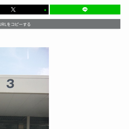
URLをコピーする