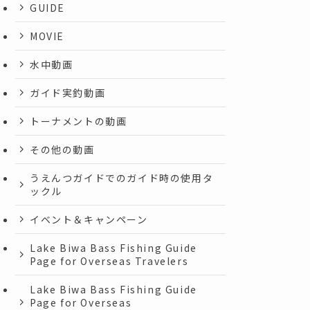
GUIDE
MOVIE
水中動画
ガイド実釣動画
トーナメントの動画
その他の動画
うえんつガイドでのガイド時の使用タ
ックル
イベント＆キャンペーン
Lake Biwa Bass Fishing Guide
Page for Overseas Travelers
Lake Biwa Bass Fishing Guide
Page for Overseas