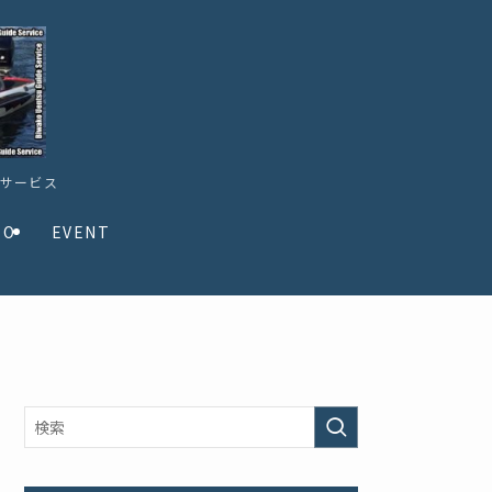
ドサービス
TO
EVENT