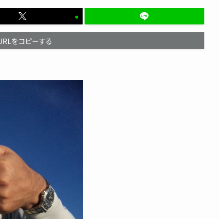
URLをコピーする