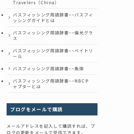
Travelers（China）
バスフィッシング用語辞書~~バスフィ
ッシングガイドとは
バスフィッシング用語辞書~~偏光グラ
ス
バスフィッシング用語辞書~~ベイトリ
ール
バスフィッシング用語辞書~~魚探
バスフィッシング用語辞書~~NBCチ
ャプターとは
ブログをメールで購読
メールアドレスを記入して購読すれば、ブ
ログの更新をメールで受信できます。