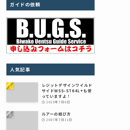
ガイドの依頼
人気記事
レジットデザインワイルド
サイドWSS-ST64L+も使
っていますよ！
2020年7月6日
ルアーの結び方
2007年7月11日