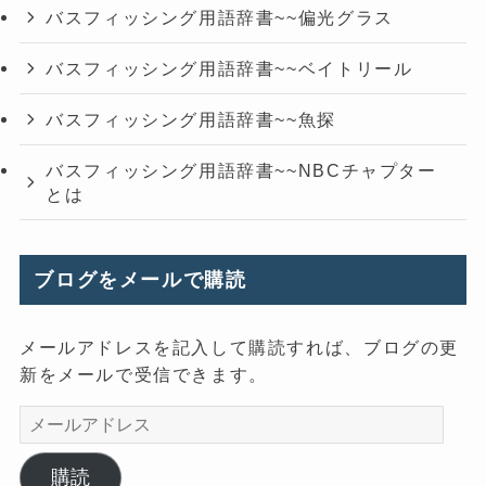
バスフィッシング用語辞書~~偏光グラス
バスフィッシング用語辞書~~ベイトリール
バスフィッシング用語辞書~~魚探
バスフィッシング用語辞書~~NBCチャプター
とは
ブログをメールで購読
メールアドレスを記入して購読すれば、ブログの更
新をメールで受信できます。
メ
ー
ル
購読