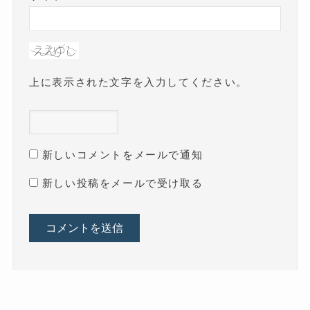
上に表示された文字を入力してください。
新しいコメントをメールで通知
新しい投稿をメールで受け取る