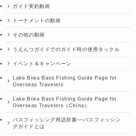
ガイド実釣動画
トーナメントの動画
その他の動画
うえんつガイドでのガイド時の使用タックル
イベント＆キャンペーン
Lake Biwa Bass Fishing Guide Page for
Overseas Travelers
Lake Biwa Bass Fishing Guide Page for
Overseas Travelers（China）
バスフィッシング用語辞書~~バスフィッシン
グガイドとは