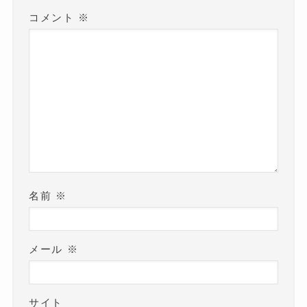
コメント
※
名前
※
メール
※
サイト