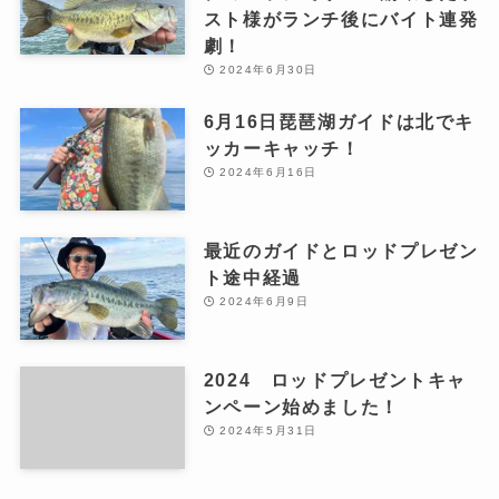
スト様がランチ後にバイト連発
劇！
2024年6月30日
6月16日琵琶湖ガイドは北でキ
ッカーキャッチ！
2024年6月16日
最近のガイドとロッドプレゼン
ト途中経過
2024年6月9日
2024 ロッドプレゼントキャ
ンペーン始めました！
2024年5月31日