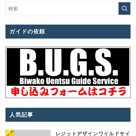
ガイドの依頼
人気記事
レジットデザインワイルドサイ