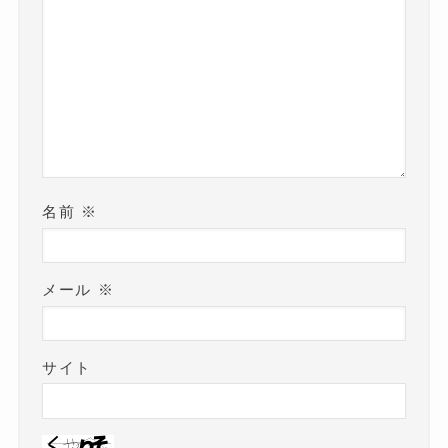
名前
※
メール
※
サイト