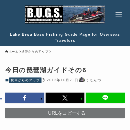
Lake Biwa Bass Fishing Guide Page for Overseas
Travelers
ホーム
携帯からのアップ
今日の琵琶湖ガイドその6
2012年10月21日
うえんつ
携帯からのアップ
URLをコピーする