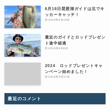
6月16日琵琶湖ガイドは北でキ
ッカーキャッチ！
2024年6月16日
最近のガイドとロッドプレゼン
ト途中経過
2024年6月9日
2024 ロッドプレゼントキャ
ンペーン始めました！
2024年5月31日
最近のコメント