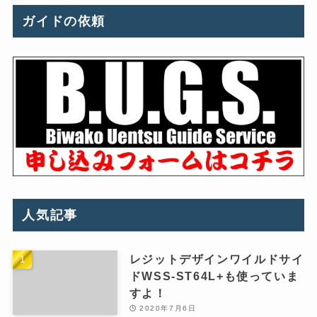
ガイドの依頼
人気記事
レジットデザインワイルドサイ
ドWSS-ST64L+も使っていま
すよ！
2020年7月6日