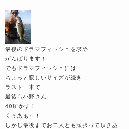
最後のドラマフィッシュを求め
がんばります！
でもドラマフィッシュには
ちょっと寂しいサイズが続き
ラスト一本で
最後も小野さん
40届かず！
くぅあぁ～！
しかし最後までお二人とも頑張って頂きあ