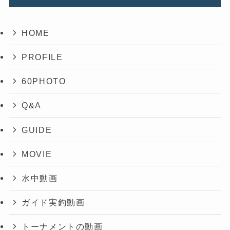
HOME
PROFILE
60PHOTO
Q&A
GUIDE
MOVIE
水中動画
ガイド実釣動画
トーナメントの動画