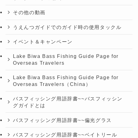
その他の動画
うえんつガイドでのガイド時の使用タックル
イベント＆キャンペーン
Lake Biwa Bass Fishing Guide Page for
Overseas Travelers
Lake Biwa Bass Fishing Guide Page for
Overseas Travelers（China）
バスフィッシング用語辞書~~バスフィッシン
グガイドとは
バスフィッシング用語辞書~~偏光グラス
バスフィッシング用語辞書~~ベイトリール