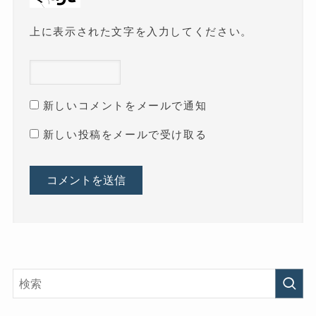
上に表示された文字を入力してください。
新しいコメントをメールで通知
新しい投稿をメールで受け取る