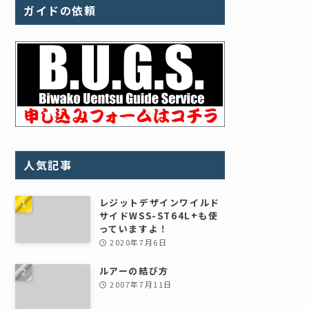
ガイドの依頼
人気記事
レジットデザインワイルド
サイドWSS-ST64L+も使
っていますよ！
2020年7月6日
ルアーの結び方
2007年7月11日