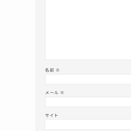
名前
※
メール
※
サイト