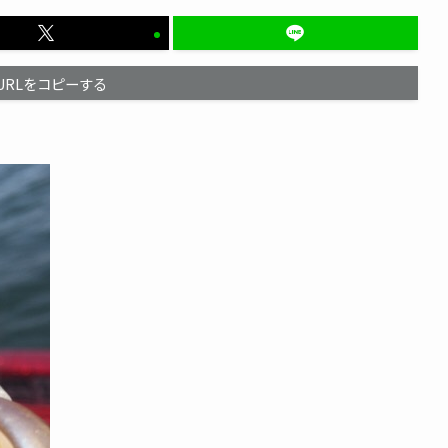
URLをコピーする