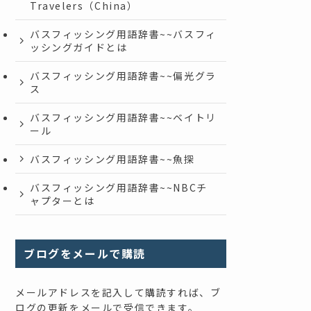
Travelers（China）
バスフィッシング用語辞書~~バスフィ
ッシングガイドとは
バスフィッシング用語辞書~~偏光グラ
ス
バスフィッシング用語辞書~~ベイトリ
ール
バスフィッシング用語辞書~~魚探
バスフィッシング用語辞書~~NBCチ
ャプターとは
ブログをメールで購読
メールアドレスを記入して購読すれば、ブ
ログの更新をメールで受信できます。