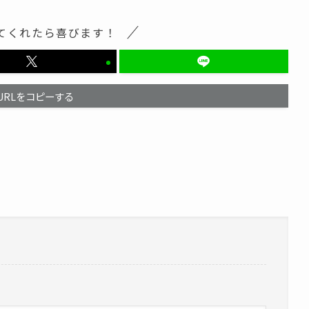
てくれたら喜びます！
URLをコピーする