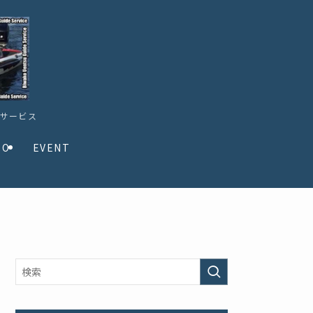
ドサービス
TO
EVENT