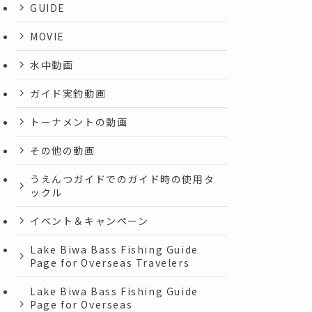
GUIDE
MOVIE
水中動画
ガイド実釣動画
トーナメントの動画
その他の動画
うえんつガイドでのガイド時の使用タ
ックル
イベント＆キャンペーン
Lake Biwa Bass Fishing Guide
Page for Overseas Travelers
Lake Biwa Bass Fishing Guide
Page for Overseas