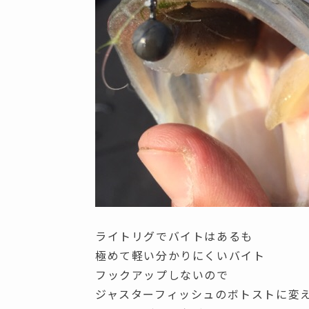
ライトリグでバイトはあるも
極めて軽い分かりにくいバイト
フックアップしないので
ジャスターフィッシュのボトストに変