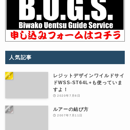
人気記事
レジットデザインワイルドサイ
ドWSS-ST64L+も使っていま
すよ！
2020年7月6日
ルアーの結び方
2007年7月11日