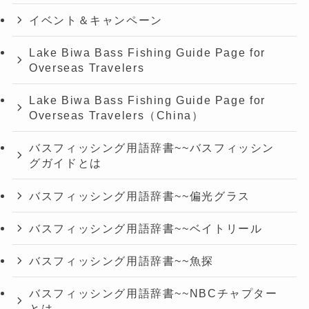
イベント＆キャンペーン
Lake Biwa Bass Fishing Guide Page for
Overseas Travelers
Lake Biwa Bass Fishing Guide Page for
Overseas Travelers（China）
バスフィッシング用語辞書~~バスフィッシン
グガイドとは
バスフィッシング用語辞書~~偏光グラス
バスフィッシング用語辞書~~ベイトリール
バスフィッシング用語辞書~~魚探
バスフィッシング用語辞書~~NBCチャプター
とは