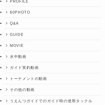
PROFILE
60PHOTO
Q&A
GUIDE
MOVIE
水中動画
ガイド実釣動画
トーナメントの動画
その他の動画
うえんつガイドでのガイド時の使用タックル