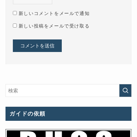
新しいコメントをメールで通知
新しい投稿をメールで受け取る
ガイドの依頼