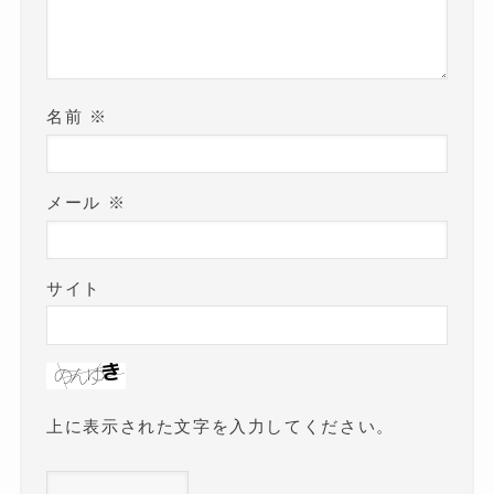
名前
※
メール
※
サイト
上に表示された文字を入力してください。