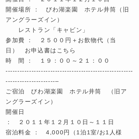
開催場所 ： びわ湖楽園 ホテル井筒（旧
アングラーズイン）
レストラン「キャビン」
参加費 ： ２５００円＋お飲物代（当
日） お申込書はこちら
時 間 ： １９：００～２１：００
------------------------------------------------------
---------------------–
ご宿泊 びわ湖楽園 ホテル井筒 （旧ア
ングラーズイン）
開催日
： ２０１１年１２月１０日～１１日
宿泊料金 ： 4,000円（1泊1室/お1人様