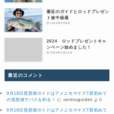
最近のガイドとロッドプレゼン
ト途中経過
2024年6月9日
2024 ロッドプレゼントキャ
ンペーン始めました！
2024年5月31日
最近のコメント
9月18日琵琶湖ガイドはアメニモマケズT君初めて
の琵琶湖でバスを釣る！
に
uentsuguides
より
9月18日琵琶湖ガイドはアメニモマケズT君初めて