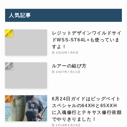
人気記事
レジットデザインワイルドサイ
ドWSS-ST64L+も使っていま
すよ！
2020年7月6日
ルアーの結び方
2007年7月11日
6月24日ガイドはビッグベイト
スペシャルの64XHと65XXH
に入魂修行とテキサス修行依頼
でやりきりました！
2019年6月24日