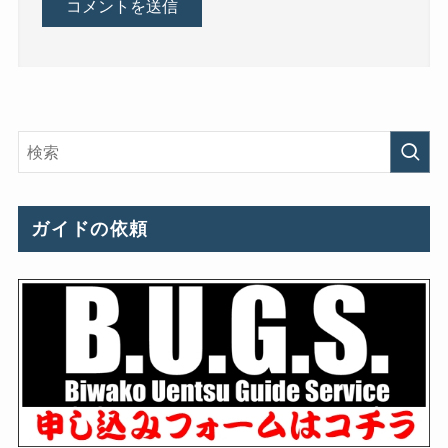
ガイドの依頼