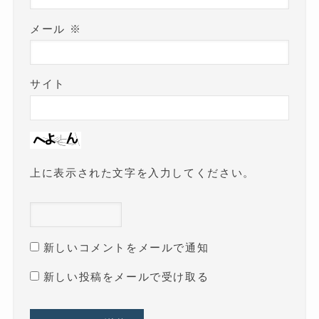
メール
※
サイト
上に表示された文字を入力してください。
新しいコメントをメールで通知
新しい投稿をメールで受け取る