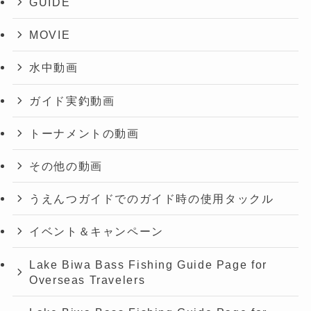
GUIDE
MOVIE
水中動画
ガイド実釣動画
トーナメントの動画
その他の動画
うえんつガイドでのガイド時の使用タックル
イベント＆キャンペーン
Lake Biwa Bass Fishing Guide Page for
Overseas Travelers