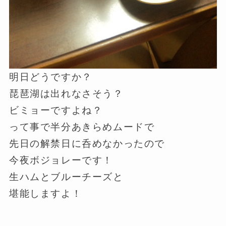
明日どうですか？
琵琶湖は出れなさそう？
ビミョーですよね？
って事で半分あきらめムードで
先日の解禁日に呑めなかったので
今夜ボジョレーです！
生ハムとブルーチーズと
堪能しますよ！