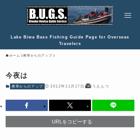
Lake Biwa Bass Fishing Guide Page for Overseas
Travelers
ホーム
携帯からのアップ
今夜は
2012年11月17日
うえんつ
携帯からのアップ
URLをコピーする