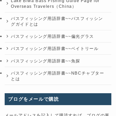
Lake Biwa Bass Fishing Guide Page for
Overseas Travelers（China）
バスフィッシング用語辞書~~バスフィッシン
グガイドとは
バスフィッシング用語辞書~~偏光グラス
バスフィッシング用語辞書~~ベイトリール
バスフィッシング用語辞書~~魚探
バスフィッシング用語辞書~~NBCチャプター
とは
ブログをメールで購読
メールアドレスを記入して購読すれば、ブログの更