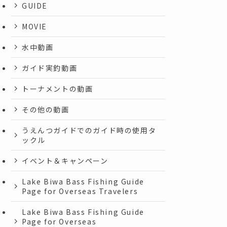
GUIDE
MOVIE
水中動画
ガイド実釣動画
トーナメントの動画
その他の動画
うえんつガイドでのガイド時の使用タ
ックル
イベント＆キャンペーン
Lake Biwa Bass Fishing Guide
Page for Overseas Travelers
Lake Biwa Bass Fishing Guide
Page for Overseas