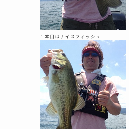
１本目はナイスフィッシュ