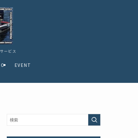
ドサービス
TO
EVENT