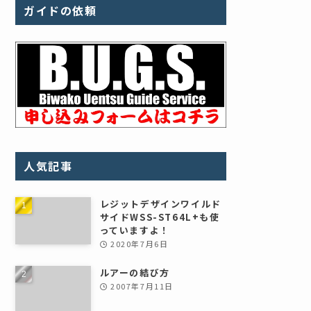
ガイドの依頼
人気記事
レジットデザインワイルド
サイドWSS-ST64L+も使
っていますよ！
2020年7月6日
ルアーの結び方
2007年7月11日