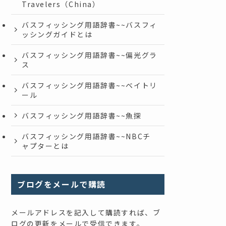
Travelers（China）
バスフィッシング用語辞書~~バスフィ
ッシングガイドとは
バスフィッシング用語辞書~~偏光グラ
ス
バスフィッシング用語辞書~~ベイトリ
ール
バスフィッシング用語辞書~~魚探
バスフィッシング用語辞書~~NBCチ
ャプターとは
ブログをメールで購読
メールアドレスを記入して購読すれば、ブ
ログの更新をメールで受信できます。