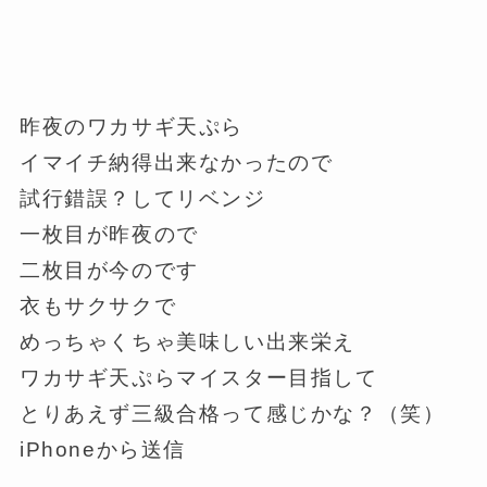
昨夜のワカサギ天ぷら
イマイチ納得出来なかったので
試行錯誤？してリベンジ
一枚目が昨夜ので
二枚目が今のです
衣もサクサクで
めっちゃくちゃ美味しい出来栄え
ワカサギ天ぷらマイスター目指して
とりあえず三級合格って感じかな？（笑）
iPhoneから送信