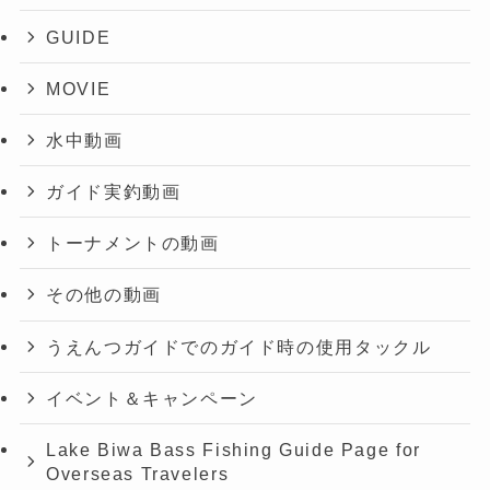
GUIDE
MOVIE
水中動画
ガイド実釣動画
トーナメントの動画
その他の動画
うえんつガイドでのガイド時の使用タックル
イベント＆キャンペーン
Lake Biwa Bass Fishing Guide Page for
Overseas Travelers