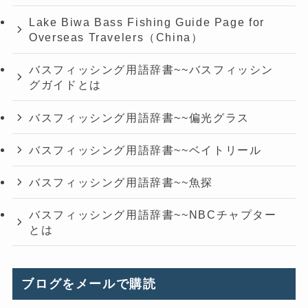
Lake Biwa Bass Fishing Guide Page for
Overseas Travelers（China）
バスフィッシング用語辞書~~バスフィッシン
グガイドとは
バスフィッシング用語辞書~~偏光グラス
バスフィッシング用語辞書~~ベイトリール
バスフィッシング用語辞書~~魚探
バスフィッシング用語辞書~~NBCチャプター
とは
ブログをメールで購読