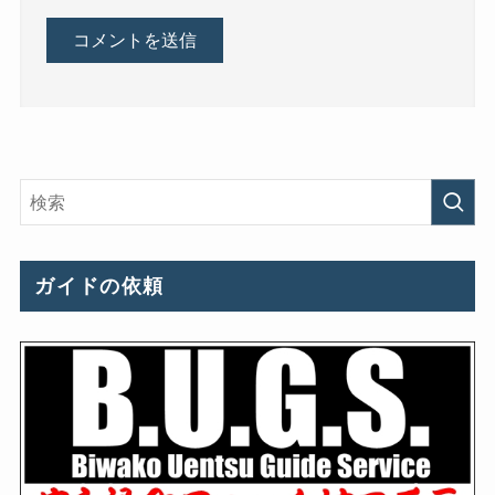
ガイドの依頼