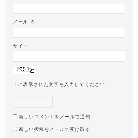
メール
※
サイト
上に表示された文字を入力してください。
新しいコメントをメールで通知
新しい投稿をメールで受け取る