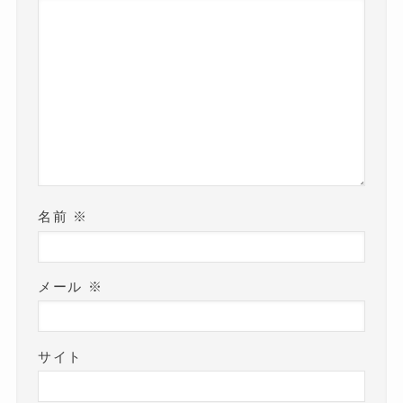
名前
※
メール
※
サイト