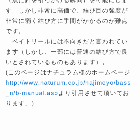
（魚に針を引っかける瞬間）を可能にしま
す。しかし非常に高価で、結び目の強度が
非常に弱く結び方に手間がかかるのが難点
です。
ベイトリールには不向きだと言われてい
ます（しかし、一部には普通の結び方で良
いとされているものもあります）。
(このページはナチュラム様のホームページ
http://www.naturum.co.jp/hajimeyo/bass
_n/b-manual.asp
より引用させて頂いてお
ります。）