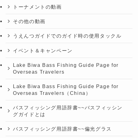
トーナメントの動画
その他の動画
うえんつガイドでのガイド時の使用タックル
イベント＆キャンペーン
Lake Biwa Bass Fishing Guide Page for
Overseas Travelers
Lake Biwa Bass Fishing Guide Page for
Overseas Travelers（China）
バスフィッシング用語辞書~~バスフィッシン
グガイドとは
バスフィッシング用語辞書~~偏光グラス