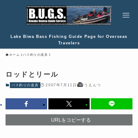
Lake Biwa Bass Fishing Guide Page for Overseas
Travelers
ホーム
バス釣りの道具
ロッドとリール
2007年7月11日
うえんつ
バス釣りの道具
URLをコピーする