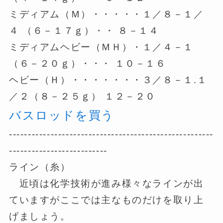
ミディアム（Ｍ）・・・・・１／８－１／
４ （６－１７ｇ）・・ ８－１４
ミディアムヘビー（ＭＨ）・１／４－１
（６－２０ｇ）・・・ １０－１６
ヘビー（Ｈ）・・・・・・・３／８－１.１
／２（８－２５ｇ） １２－２０
バスロッドを買う
------------------------------------------------------
--------------------------
ライン（糸）
近頃は化学技術が進み様々なラインが出
ていますがここでは主なものだけを取り上
げましょう。