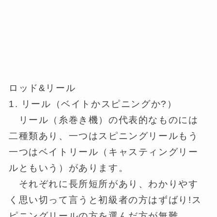
ロッド&リール
1. リール（ベイトかスピニングか?）
リール（糸巻き機）の代表的なものには
二種類あり、一つはスピニングリールもう
一つはベイトリール（キャスティングリー
ルともいう）があります。
それぞれに長所短所があり、わかりやす
く思い切って言うと初級者の方はずばり!ス
ピニングリールの方を選んだ方が無難。