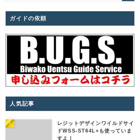
ガイドの依頼
人気記事
レジットデザインワイルドサイ
ドWSS-ST64L+も使っていま
すよ！