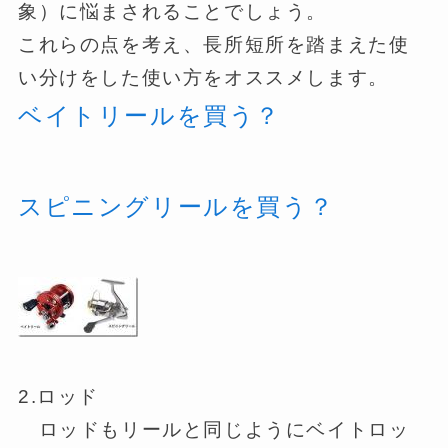
象）に悩まされることでしょう。
これらの点を考え、長所短所を踏まえた使
い分けをした使い方をオススメします。
ベイトリールを買う？
スピニングリールを買う？
2.ロッド
ロッドもリールと同じようにベイトロッ