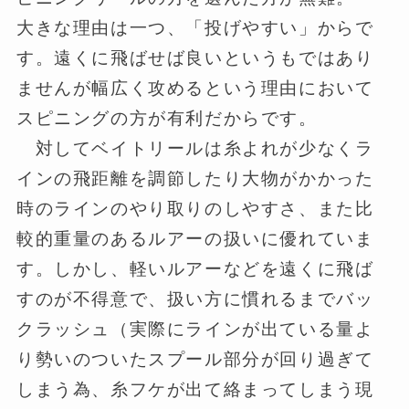
大きな理由は一つ、「投げやすい」からで
す。遠くに飛ばせば良いというもではあり
ませんが幅広く攻めるという理由において
スピニングの方が有利だからです。
対してベイトリールは糸よれが少なくラ
インの飛距離を調節したり大物がかかった
時のラインのやり取りのしやすさ、また比
較的重量のあるルアーの扱いに優れていま
す。しかし、軽いルアーなどを遠くに飛ば
すのが不得意で、扱い方に慣れるまでバッ
クラッシュ（実際にラインが出ている量よ
り勢いのついたスプール部分が回り過ぎて
しまう為、糸フケが出て絡まってしまう現