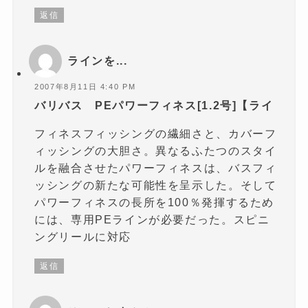
返信
ラインを...
2007年8月11日 4:40 PM
バリバス PEパワーフィネス[1.2号]【ライ
フィネスフィッシングの繊細さと、カバーフ
ィッシングの大胆さ。異なるふたつのスタイ
ルを融合させたパワーフィネスは、バスフィ
ッシングの新たな可能性を呈示した。そして
パワーフィネスの長所を100％発揮するため
には、専用PEラインが必要だった。スピニ
ングリールに対応
返信