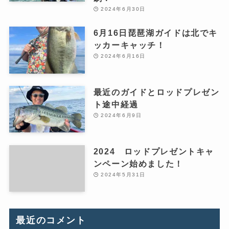
2024年6月30日
6月16日琵琶湖ガイドは北でキ
ッカーキャッチ！
2024年6月16日
最近のガイドとロッドプレゼン
ト途中経過
2024年6月9日
2024 ロッドプレゼントキャ
ンペーン始めました！
2024年5月31日
最近のコメント