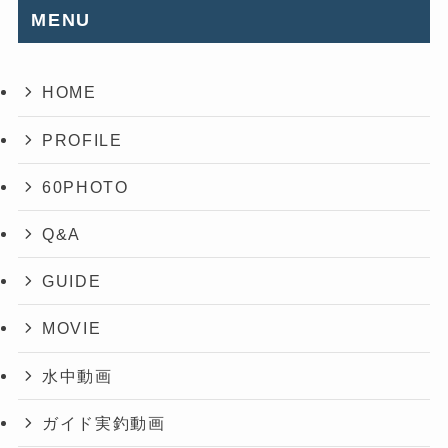
MENU
HOME
PROFILE
60PHOTO
Q&A
GUIDE
MOVIE
水中動画
ガイド実釣動画