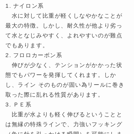
1. ナイロン系
水に対して比重が軽くしなやかなことが
最大の特徴。しかし、耐久性が他より劣っ
て水となじみやすく、よれやすいのが難点
でもあります。
2. フロロカーボン系
伸びが少なく、テンションがかかった状
態でもパワーを発揮してくれます。しか
し、ライン そのものが固い為リールに巻き
取った際に乱れる性質があります。
3. ＰＥ系
比重が水よりも軽く伸びるということと
は無縁の特殊ラインで、力強いフッキング