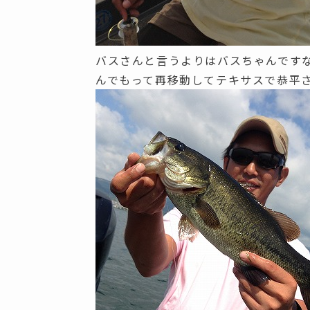
バスさんと言うよりはバスちゃんです
んでもって再移動してテキサスで恭平