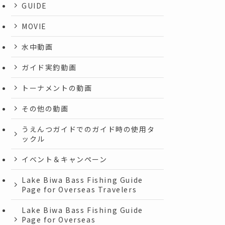
GUIDE
MOVIE
水中動画
ガイド実釣動画
トーナメントの動画
その他の動画
うえんつガイドでのガイド時の使用タ
ックル
イベント＆キャンペーン
Lake Biwa Bass Fishing Guide
Page for Overseas Travelers
Lake Biwa Bass Fishing Guide
Page for Overseas