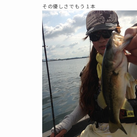
その優しさでもう１本