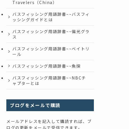
Travelers（China）
バスフィッシング用語辞書~~バスフィ
ッシングガイドとは
バスフィッシング用語辞書~~偏光グラ
ス
バスフィッシング用語辞書~~ベイトリ
ール
バスフィッシング用語辞書~~魚探
バスフィッシング用語辞書~~NBCチ
ャプターとは
ブログをメールで購読
メールアドレスを記入して購読すれば、ブ
ログの更新をメールで受信できます。