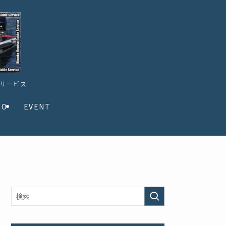
ドサービス
TO
EVENT