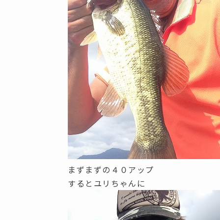
まずまずの４０アップ
するとユリちゃんに