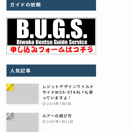
ガイドの依頼
人気記事
レジットデザインワイルド
サイドWSS-ST64L+も使
っていますよ！
2020年7月6日
ルアーの結び方
2007年7月11日