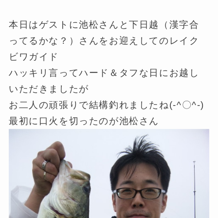
本日はゲストに池松さんと下日越（漢字合
ってるかな？）さんをお迎えしてのレイク
ビワガイド
ハッキリ言ってハード＆タフな日にお越し
いただきましたが
お二人の頑張りで結構釣れましたね(-^〇^-)
最初に口火を切ったのが池松さん