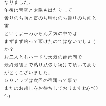
なりました。
午後は青空と太陽も出たりして
曇りのち雨と雷のち晴れのち曇りのち雨と
雷
というよーわからん天気の中では
まずまず釣って頂けたのではないでしょう
か？
お二人ともハードな天気の琵琶湖で
最終最後まで粘り頑張り続けて頂いてあり
がとうございました。
５０アップは次回の宿題って事で
またのお越しをお待ちしておりますね(-^〇
^-)