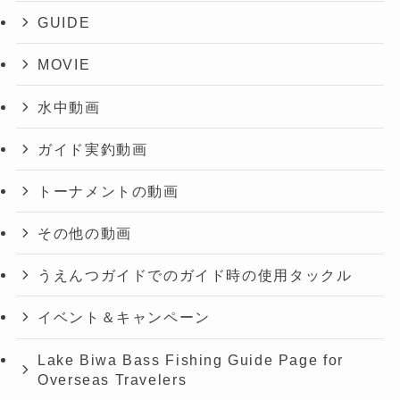
GUIDE
MOVIE
水中動画
ガイド実釣動画
トーナメントの動画
その他の動画
うえんつガイドでのガイド時の使用タックル
イベント＆キャンペーン
Lake Biwa Bass Fishing Guide Page for
Overseas Travelers