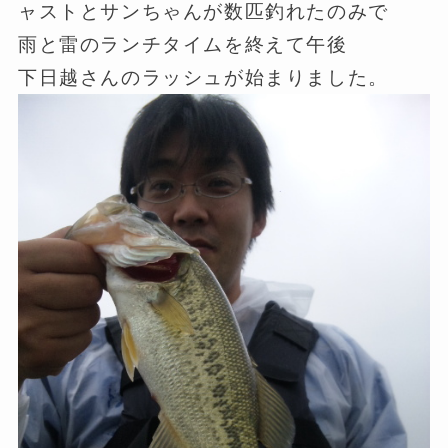
ャストとサンちゃんが数匹釣れたのみで
雨と雷のランチタイムを終えて午後
下日越さんのラッシュが始まりました。