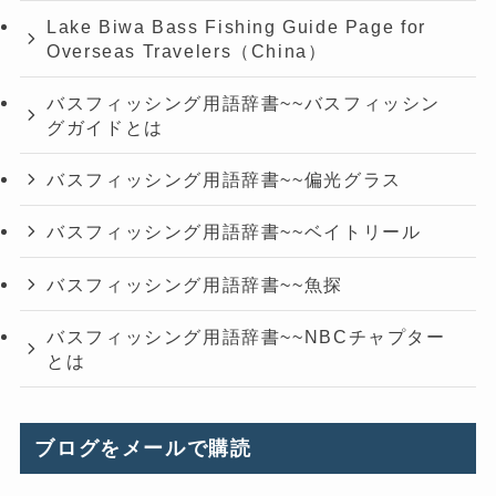
Lake Biwa Bass Fishing Guide Page for
Overseas Travelers（China）
バスフィッシング用語辞書~~バスフィッシン
グガイドとは
バスフィッシング用語辞書~~偏光グラス
バスフィッシング用語辞書~~ベイトリール
バスフィッシング用語辞書~~魚探
バスフィッシング用語辞書~~NBCチャプター
とは
ブログをメールで購読