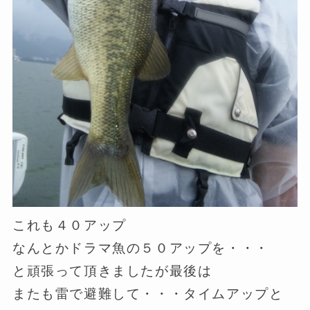
これも４０アップ
なんとかドラマ魚の５０アップを・・・
と頑張って頂きましたが最後は
またも雷で避難して・・・タイムアップと