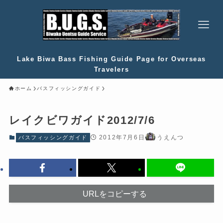
Lake Biwa Bass Fishing Guide Page for Overseas
Travelers
ホーム
バスフィッシングガイド
レイクビワガイド2012/7/6
2012年7月6日
うえんつ
バスフィッシングガイド
URLをコピーする