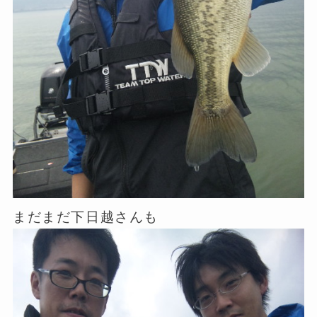
まだまだ下日越さんも