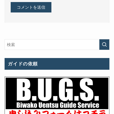
ガイドの依頼