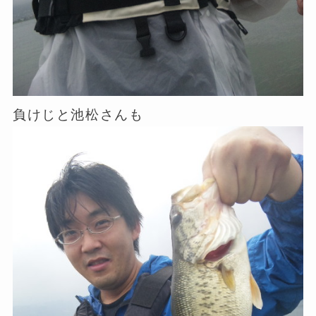
負けじと池松さんも