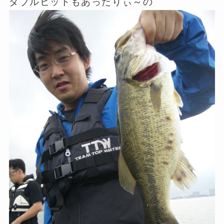
ダブルヒットもあったりぃ～の