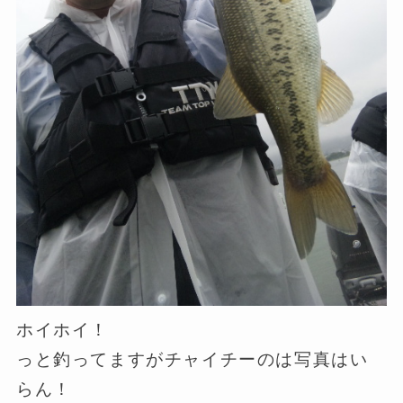
ホイホイ！
っと釣ってますがチャイチーのは写真はい
らん！