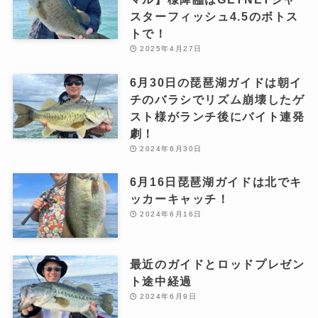
スターフィッシュ4.5のボトス
トで！
2025年4月27日
6月30日の琵琶湖ガイドは朝イ
チのバラシでリズム崩壊したゲ
スト様がランチ後にバイト連発
劇！
2024年6月30日
6月16日琵琶湖ガイドは北でキ
ッカーキャッチ！
2024年6月16日
最近のガイドとロッドプレゼン
ト途中経過
2024年6月9日