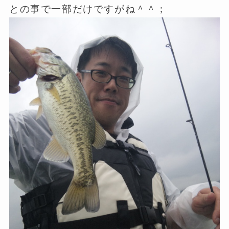
との事で一部だけですがね＾＾；