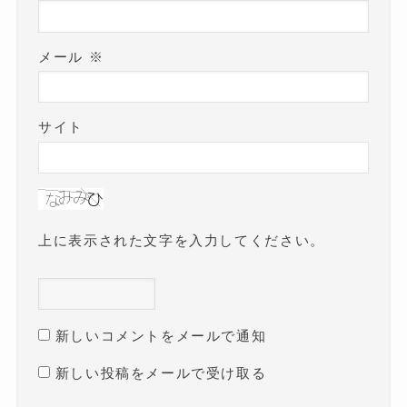
メール
※
サイト
上に表示された文字を入力してください。
新しいコメントをメールで通知
新しい投稿をメールで受け取る