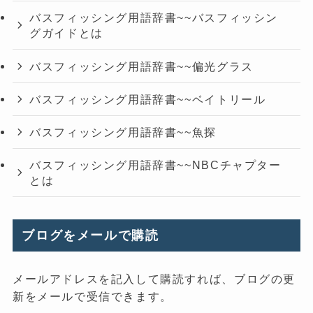
バスフィッシング用語辞書~~バスフィッシン
グガイドとは
バスフィッシング用語辞書~~偏光グラス
バスフィッシング用語辞書~~ベイトリール
バスフィッシング用語辞書~~魚探
バスフィッシング用語辞書~~NBCチャプター
とは
ブログをメールで購読
メールアドレスを記入して購読すれば、ブログの更
新をメールで受信できます。