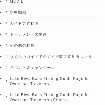
MOVIE
水中動画
ガイド実釣動画
トーナメントの動画
その他の動画
うえんつガイドでのガイド時の使用タックル
イベント＆キャンペーン
Lake Biwa Bass Fishing Guide Page for
Overseas Travelers
Lake Biwa Bass Fishing Guide Page for
Overseas Travelers（China）