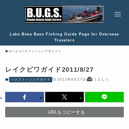
Lake Biwa Bass Fishing Guide Page for Overseas
Travelers
ホーム
バスフィッシングガイド
レイクビワガイド2011/8/27
2011年8月27日
うえんつ
バスフィッシングガイド
URLをコピーする