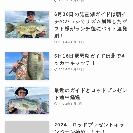
2025年4月27日
6月30日の琵琶湖ガイドは朝イ
チのバラシでリズム崩壊したゲ
スト様がランチ後にバイト連発
劇！
2024年6月30日
6月16日琵琶湖ガイドは北でキ
ッカーキャッチ！
2024年6月16日
最近のガイドとロッドプレゼン
ト途中経過
2024年6月9日
2024 ロッドプレゼントキャ
ンペーン始めました！