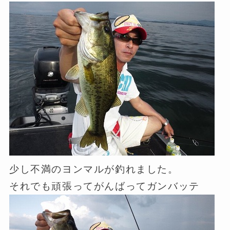
少し不満のヨンマルが釣れました。
それでも頑張ってがんばってガンバッテ