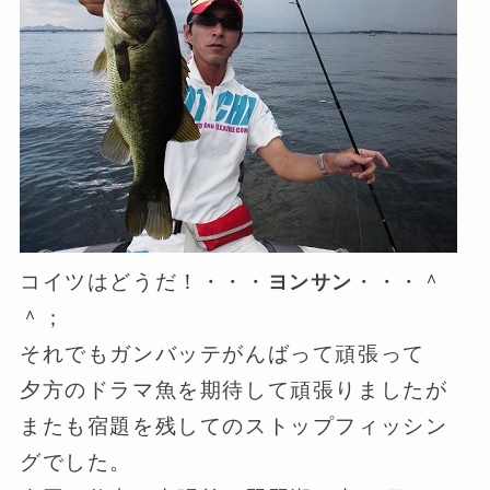
コイツはどうだ！・・・
・・・＾
ヨンサン
＾；
それでもガンバッテがんばって頑張って
夕方のドラマ魚を期待して頑張りましたが
またも宿題を残してのストップフィッシン
グでした。