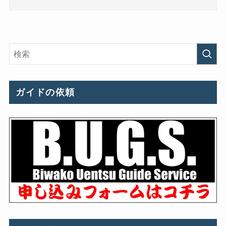
ガイドの依頼