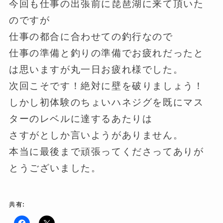
今回も仕事の出張前に琵琶湖に来て頂いた
のですが
仕事の都合に合わせての釣行なので
仕事の準備と釣りの準備でお疲れだったと
は思いますが丸一日お疲れ様でした。
次回こそです！絶対に壁を破りましょう！
しかし初体験のちょいハネジグを既にマス
ターのレベルに達するあたりは
さすがとしか言いようがありません。
本当に最後まで頑張ってくださってありが
とうございました。
共有: