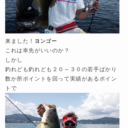
来ました！
ヨンゴー
これは幸先がいいのか？
しかし
釣れども釣れども２０～３０の若手ばかり
数か所ポイントを回って実績があるポイン
トで