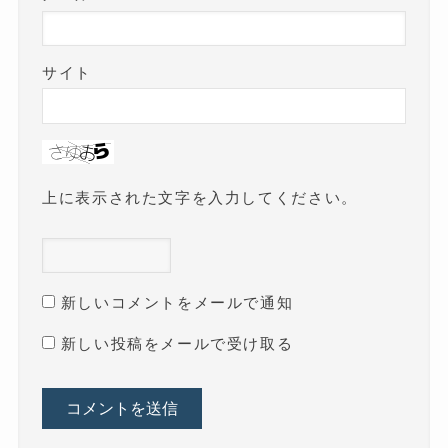
サイト
上に表示された文字を入力してください。
新しいコメントをメールで通知
新しい投稿をメールで受け取る