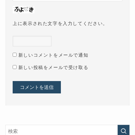
上に表示された文字を入力してください。
新しいコメントをメールで通知
新しい投稿をメールで受け取る