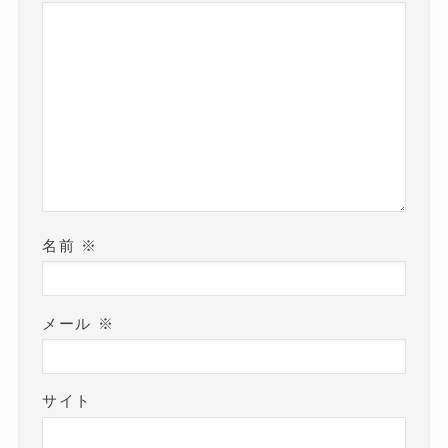
名前
※
メール
※
サイト