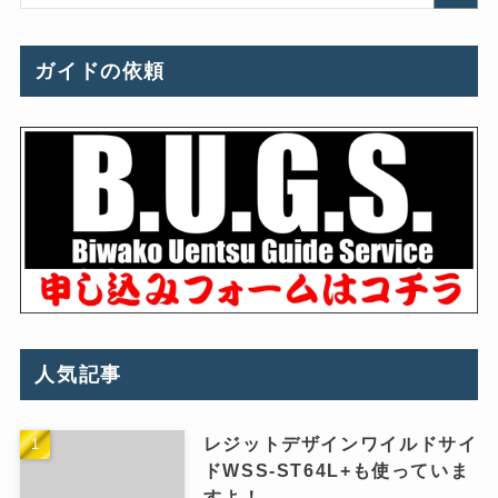
ガイドの依頼
人気記事
レジットデザインワイルドサイ
ドWSS-ST64L+も使っていま
すよ！