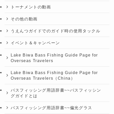
トーナメントの動画
その他の動画
うえんつガイドでのガイド時の使用タックル
イベント＆キャンペーン
Lake Biwa Bass Fishing Guide Page for
Overseas Travelers
Lake Biwa Bass Fishing Guide Page for
Overseas Travelers（China）
バスフィッシング用語辞書~~バスフィッシン
グガイドとは
バスフィッシング用語辞書~~偏光グラス