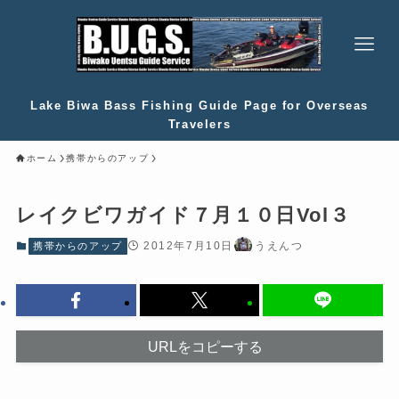
Lake Biwa Bass Fishing Guide Page for Overseas
Travelers
ホーム
携帯からのアップ
レイクビワガイド７月１０日Vol３
2012年7月10日
うえんつ
携帯からのアップ
URLをコピーする