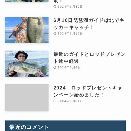
劇！
2024年6月30日
6月16日琵琶湖ガイドは北でキ
ッカーキャッチ！
2024年6月16日
最近のガイドとロッドプレゼン
ト途中経過
2024年6月9日
2024 ロッドプレゼントキャ
ンペーン始めました！
2024年5月31日
最近のコメント