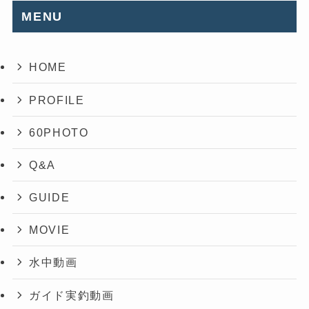
MENU
HOME
PROFILE
60PHOTO
Q&A
GUIDE
MOVIE
水中動画
ガイド実釣動画