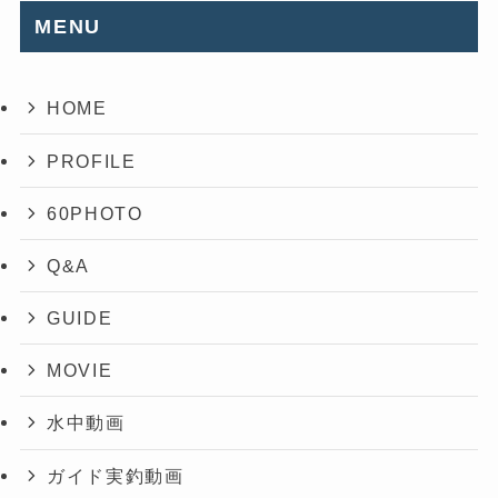
MENU
HOME
PROFILE
60PHOTO
Q&A
GUIDE
MOVIE
水中動画
ガイド実釣動画