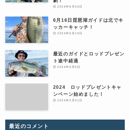
劇！
2024年6月30日
6月16日琵琶湖ガイドは北でキ
ッカーキャッチ！
2024年6月16日
最近のガイドとロッドプレゼン
ト途中経過
2024年6月9日
2024 ロッドプレゼントキャ
ンペーン始めました！
2024年5月31日
最近のコメント