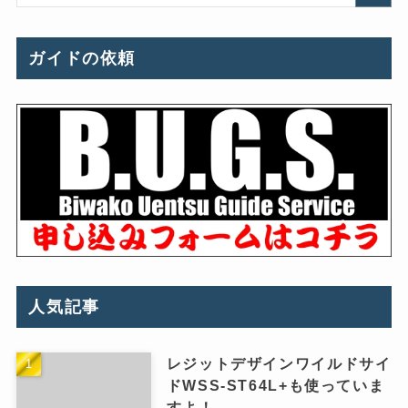
ガイドの依頼
人気記事
レジットデザインワイルドサイ
ドWSS-ST64L+も使っていま
すよ！