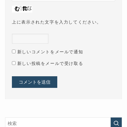
上に表示された文字を入力してください。
新しいコメントをメールで通知
新しい投稿をメールで受け取る