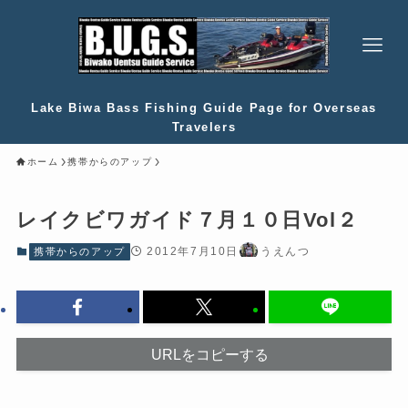
Lake Biwa Bass Fishing Guide Page for Overseas
Travelers
ホーム
携帯からのアップ
レイクビワガイド７月１０日Vol２
2012年7月10日
うえんつ
携帯からのアップ
URLをコピーする