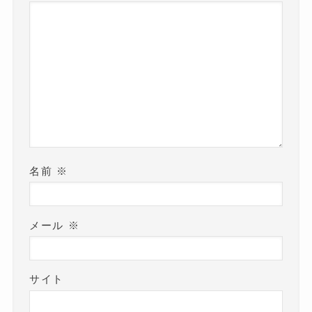
名前
※
メール
※
サイト