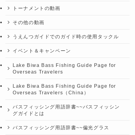
トーナメントの動画
その他の動画
うえんつガイドでのガイド時の使用タックル
イベント＆キャンペーン
Lake Biwa Bass Fishing Guide Page for
Overseas Travelers
Lake Biwa Bass Fishing Guide Page for
Overseas Travelers（China）
バスフィッシング用語辞書~~バスフィッシン
グガイドとは
バスフィッシング用語辞書~~偏光グラス