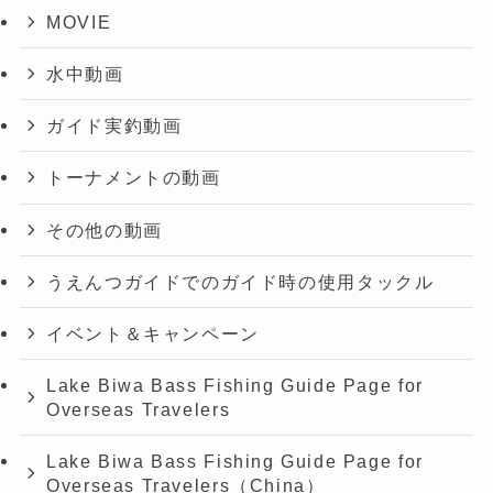
MOVIE
水中動画
ガイド実釣動画
トーナメントの動画
その他の動画
うえんつガイドでのガイド時の使用タックル
イベント＆キャンペーン
Lake Biwa Bass Fishing Guide Page for
Overseas Travelers
Lake Biwa Bass Fishing Guide Page for
Overseas Travelers（China）