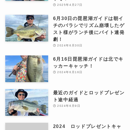
2025年4月27日
6月30日の琵琶湖ガイドは朝イ
チのバラシでリズム崩壊したゲ
スト様がランチ後にバイト連発
劇！
2024年6月30日
6月16日琵琶湖ガイドは北でキ
ッカーキャッチ！
2024年6月16日
最近のガイドとロッドプレゼン
ト途中経過
2024年6月9日
2024 ロッドプレゼントキャ