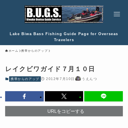
Lake Biwa Bass Fishing Guide Page for Overseas
Travelers
ホーム
携帯からのアップ
レイクビワガイド７月１０日
2012年7月10日
うえんつ
携帯からのアップ
URLをコピーする