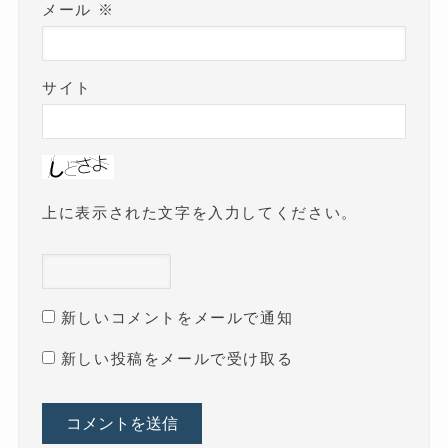
メール
※
サイト
上に表示された文字を入力してください。
新しいコメントをメールで通知
新しい投稿をメールで受け取る