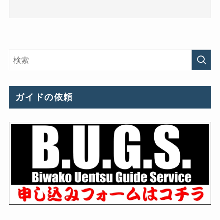
ガイドの依頼