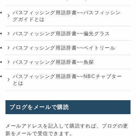
バスフィッシング用語辞書~~バスフィッシン
グガイドとは
バスフィッシング用語辞書~~偏光グラス
バスフィッシング用語辞書~~ベイトリール
バスフィッシング用語辞書~~魚探
バスフィッシング用語辞書~~NBCチャプター
とは
ブログをメールで購読
メールアドレスを記入して購読すれば、ブログの更
新をメールで受信できます。