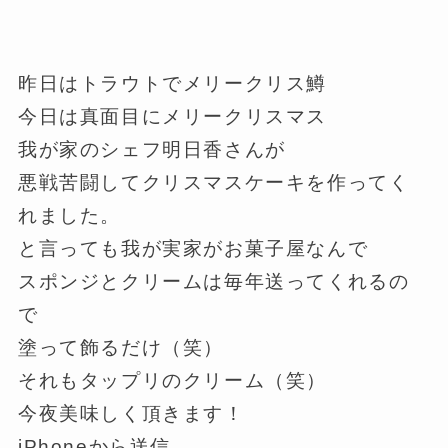
昨日はトラウトでメリークリス鱒
今日は真面目にメリークリスマス
我が家のシェフ明日香さんが
悪戦苦闘してクリスマスケーキを作ってく
れました。
と言っても我が実家がお菓子屋なんで
スポンジとクリームは毎年送ってくれるの
で
塗って飾るだけ（笑）
それもタップリのクリーム（笑）
今夜美味しく頂きます！
iPhoneから送信