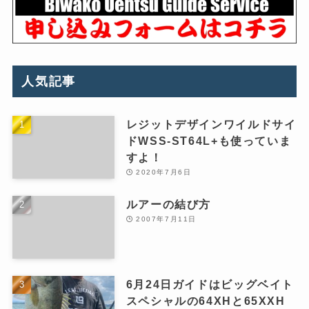
人気記事
レジットデザインワイルドサイ
ドWSS-ST64L+も使っていま
すよ！
2020年7月6日
ルアーの結び方
2007年7月11日
6月24日ガイドはビッグベイト
スペシャルの64XHと65XXH