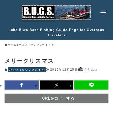
Lake Biwa Bass Fishing Guide Page for Overseas
Travelers
ホーム
バスフィッシングガイド
メリークリスマス
2015年12月25日
うえんつ
バスフィッシングガイド
URLをコピーする