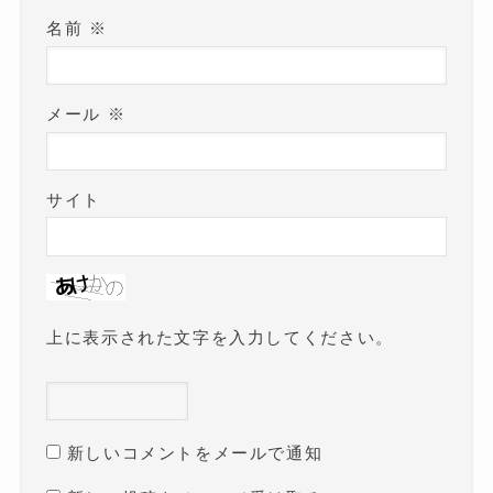
名前
※
メール
※
サイト
上に表示された文字を入力してください。
新しいコメントをメールで通知