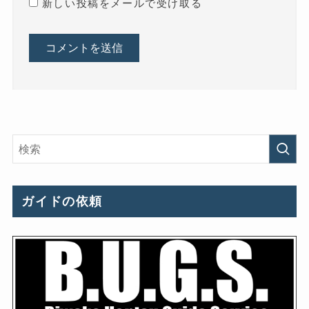
新しい投稿をメールで受け取る
ガイドの依頼