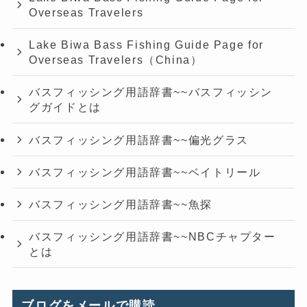
Overseas Travelers
Lake Biwa Bass Fishing Guide Page for
Overseas Travelers（China）
バスフィッシング用語辞書~~バスフィッシン
グガイドとは
バスフィッシング用語辞書~~偏光グラス
バスフィッシング用語辞書~~ベイトリール
バスフィッシング用語辞書~~魚探
バスフィッシング用語辞書~~NBCチャプター
とは
ブログをメールで購読