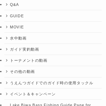
Q&A
GUIDE
MOVIE
水中動画
ガイド実釣動画
トーナメントの動画
その他の動画
うえんつガイドでのガイド時の使用タックル
イベント＆キャンペーン
Lake Biwa Bass Fishing Guide Page for