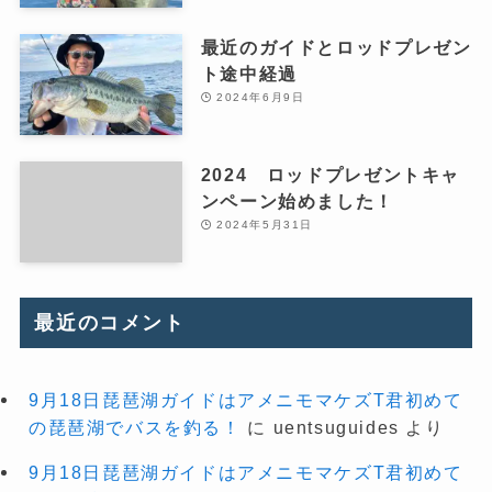
最近のガイドとロッドプレゼン
ト途中経過
2024年6月9日
2024 ロッドプレゼントキャ
ンペーン始めました！
2024年5月31日
最近のコメント
9月18日琵琶湖ガイドはアメニモマケズT君初めて
の琵琶湖でバスを釣る！
に
uentsuguides
より
9月18日琵琶湖ガイドはアメニモマケズT君初めて