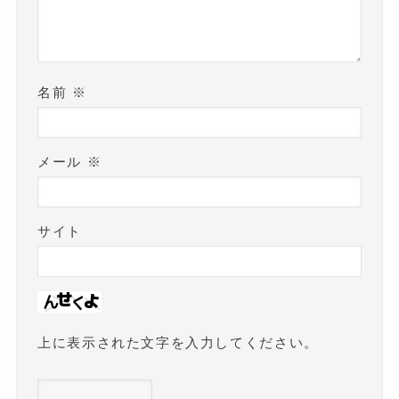
名前
※
メール
※
サイト
上に表示された文字を入力してください。