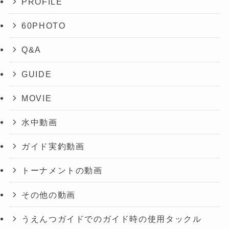
PROFILE
60PHOTO
Q&A
GUIDE
MOVIE
水中動画
ガイド実釣動画
トーナメントの動画
その他の動画
うえんつガイドでのガイド時の使用タックル