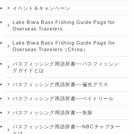
イベント＆キャンペーン
Lake Biwa Bass Fishing Guide Page for
Overseas Travelers
Lake Biwa Bass Fishing Guide Page for
Overseas Travelers（China）
バスフィッシング用語辞書~~バスフィッシン
グガイドとは
バスフィッシング用語辞書~~偏光グラス
バスフィッシング用語辞書~~ベイトリール
バスフィッシング用語辞書~~魚探
バスフィッシング用語辞書~~NBCチャプター
とは