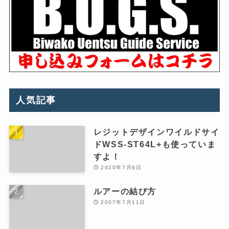
人気記事
レジットデザインワイルドサイ
ドWSS-ST64L+も使っていま
すよ！
2020年7月6日
ルアーの結び方
2007年7月11日