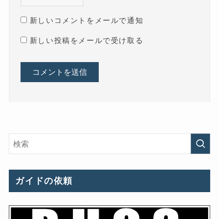
新しいコメントをメールで通知
新しい投稿をメールで受け取る
ガイドの依頼