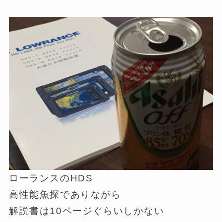
ローランスのHDS
高性能魚探でありながら
解説書は10ページぐらいしかない