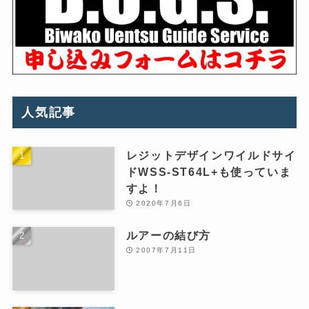
人気記事
レジットデザインワイルドサイ
ドWSS-ST64L+も使っていま
すよ！
2020年7月6日
ルアーの結び方
2007年7月11日