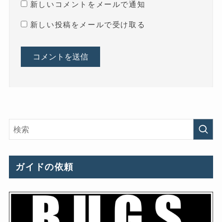
新しいコメントをメールで通知
新しい投稿をメールで受け取る
ガイドの依頼