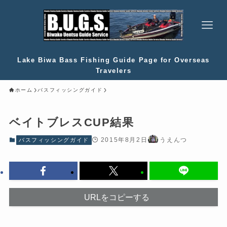
Lake Biwa Bass Fishing Guide Page for Overseas
Travelers
ホーム
バスフィッシングガイド
ベイトブレスCUP結果
2015年8月2日
うえんつ
バスフィッシングガイド
URLをコピーする