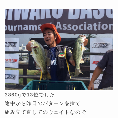
3860gで13位でした
途中から昨日のパターンを捨て
組み立て直してのウェイトなので