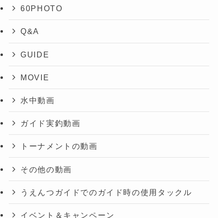
60PHOTO
Q&A
GUIDE
MOVIE
水中動画
ガイド実釣動画
トーナメントの動画
その他の動画
うえんつガイドでのガイド時の使用タックル
イベント＆キャンペーン