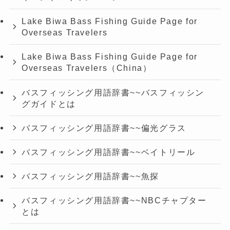
Lake Biwa Bass Fishing Guide Page for
Overseas Travelers
Lake Biwa Bass Fishing Guide Page for
Overseas Travelers（China）
バスフィッシング用語辞書~~バスフィッシン
グガイドとは
バスフィッシング用語辞書~~偏光グラス
バスフィッシング用語辞書~~ベイトリール
バスフィッシング用語辞書~~魚探
バスフィッシング用語辞書~~NBCチャプター
とは