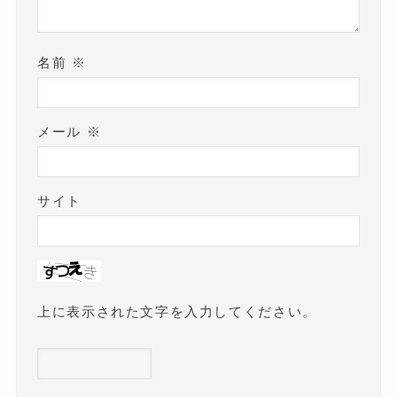
名前
※
メール
※
サイト
上に表示された文字を入力してください。