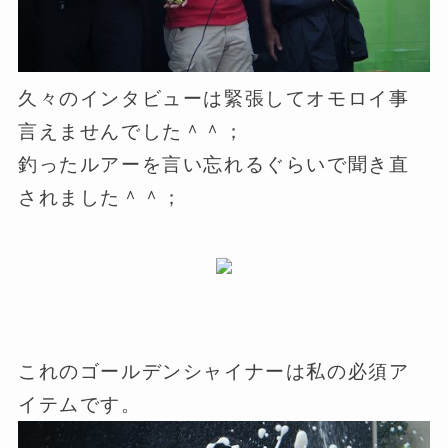
久々のインタビューは緊張してオモロイ事
言えませんでした＾＾；
釣ったルアーを言い忘れるぐらいで聞き直
されました＾＾；
これのゴールデンシャイナーは私の必須ア
イテムです。