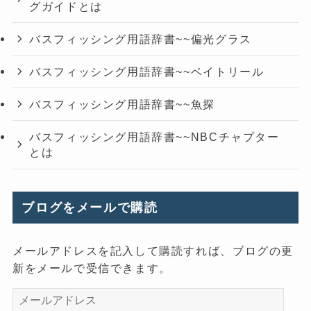
グガイドとは
バスフィッシング用語辞書~~偏光グラス
バスフィッシング用語辞書~~ベイトリール
バスフィッシング用語辞書~~魚探
バスフィッシング用語辞書~~NBCチャプター
とは
ブログをメールで購読
メールアドレスを記入して購読すれば、ブログの更
新をメールで受信できます。
メ