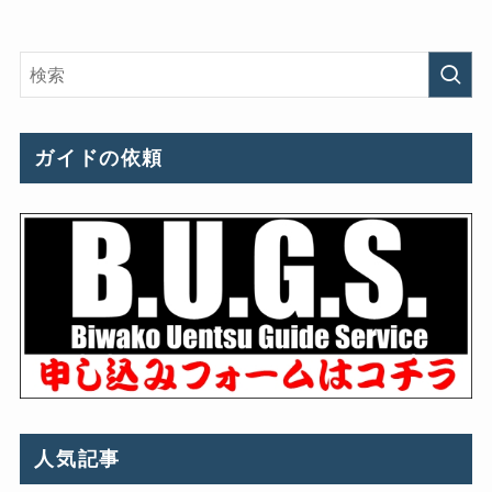
ガイドの依頼
人気記事