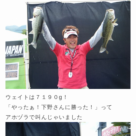
ウェイトは７１９０g！
「やったぁ！下野さんに勝った！」って
アホヅラで叫んじゃいました