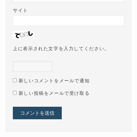
サイト
上に表示された文字を入力してください。
新しいコメントをメールで通知
新しい投稿をメールで受け取る