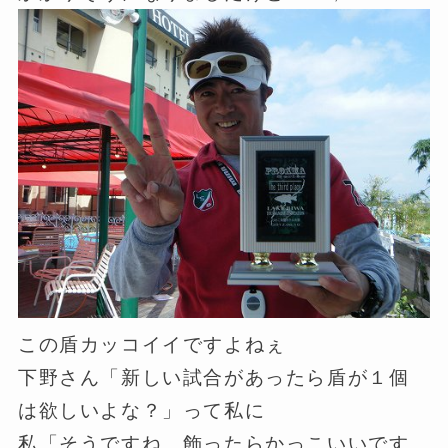
この盾カッコイイですよねぇ
下野さん「新しい試合があったら盾が１個
は欲しいよな？」って私に
私「そうですね、飾ったらかっこいいです