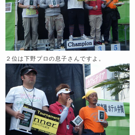
２位は下野プロの息子さんですよ。