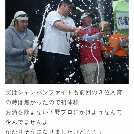
実はシャンパンファイトも前回の３位入賞
の時は無かったので初体験
お酒を飲まない下野プロにかけようなんて
企んでませんよ
かかりそうになりましたけど＾＾；