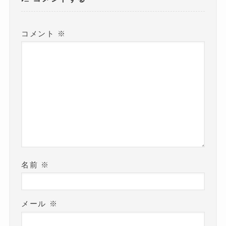
コメント
※
名前
※
メール
※