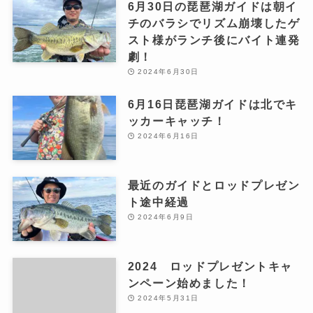
6月30日の琵琶湖ガイドは朝イ
チのバラシでリズム崩壊したゲ
スト様がランチ後にバイト連発
劇！
2024年6月30日
6月16日琵琶湖ガイドは北でキ
ッカーキャッチ！
2024年6月16日
最近のガイドとロッドプレゼン
ト途中経過
2024年6月9日
2024 ロッドプレゼントキャ
ンペーン始めました！
2024年5月31日