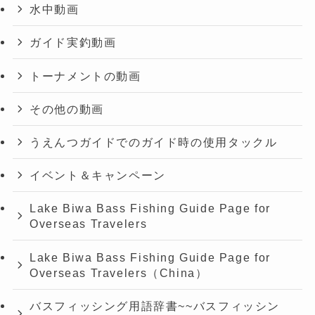
水中動画
ガイド実釣動画
トーナメントの動画
その他の動画
うえんつガイドでのガイド時の使用タックル
イベント＆キャンペーン
Lake Biwa Bass Fishing Guide Page for
Overseas Travelers
Lake Biwa Bass Fishing Guide Page for
Overseas Travelers（China）
バスフィッシング用語辞書~~バスフィッシン