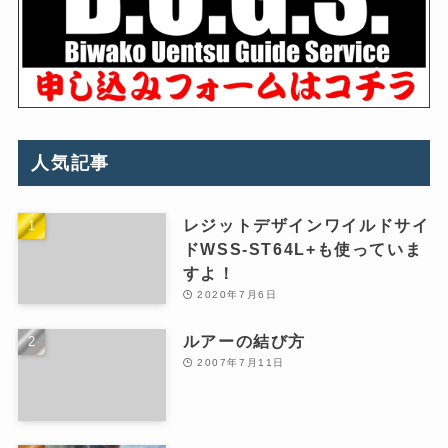
人気記事
レジットデザインワイルドサイ
ドWSS-ST64L+も使っていま
すよ！
2020年7月6日
ルアーの結び方
2007年7月11日