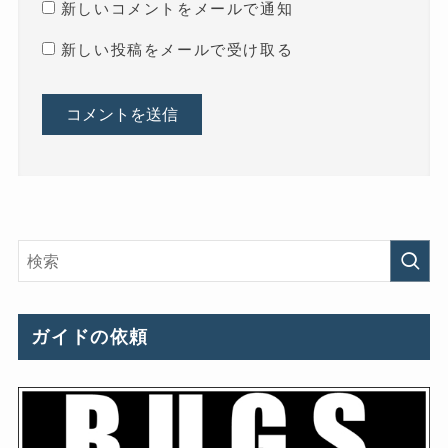
新しいコメントをメールで通知
新しい投稿をメールで受け取る
ガイドの依頼