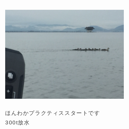
ほんわかプラクティススタートです
300t放水