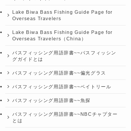
Lake Biwa Bass Fishing Guide Page for
Overseas Travelers
Lake Biwa Bass Fishing Guide Page for
Overseas Travelers（China）
バスフィッシング用語辞書~~バスフィッシン
グガイドとは
バスフィッシング用語辞書~~偏光グラス
バスフィッシング用語辞書~~ベイトリール
バスフィッシング用語辞書~~魚探
バスフィッシング用語辞書~~NBCチャプター
とは