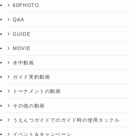
60PHOTO
Q&A
GUIDE
MOVIE
水中動画
ガイド実釣動画
トーナメントの動画
その他の動画
うえんつガイドでのガイド時の使用タックル
イベント＆キャンペーン