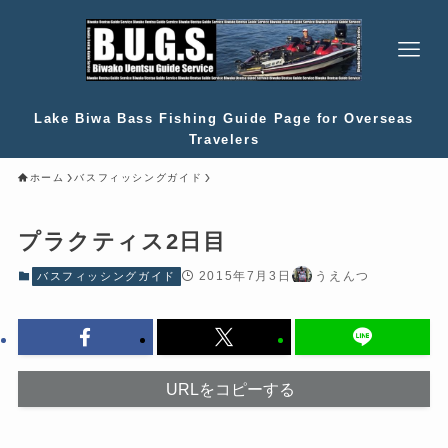
Lake Biwa Bass Fishing Guide Page for Overseas
Travelers
ホーム
バスフィッシングガイド
プラクティス2日目
2015年7月3日
うえんつ
バスフィッシングガイド
URLをコピーする