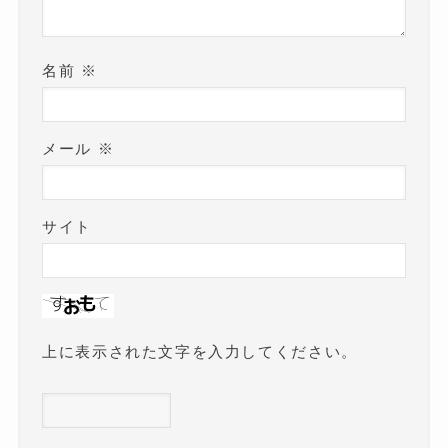
名前
※
メール
※
サイト
上に表示された文字を入力してください。