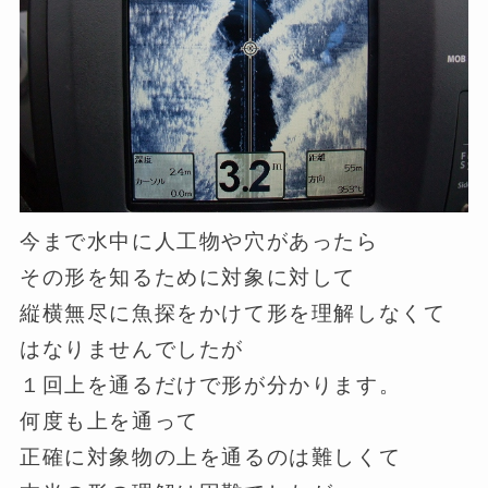
今まで水中に人工物や穴があったら
その形を知るために対象に対して
縦横無尽に魚探をかけて形を理解しなくて
はなりませんでしたが
１回上を通るだけで形が分かります。
何度も上を通って
正確に対象物の上を通るのは難しくて