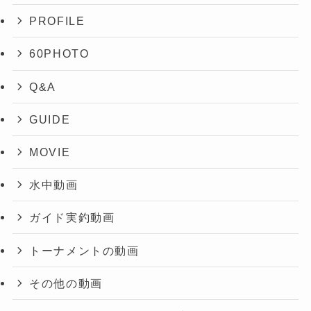
PROFILE
60PHOTO
Q&A
GUIDE
MOVIE
水中動画
ガイド実釣動画
トーナメントの動画
その他の動画