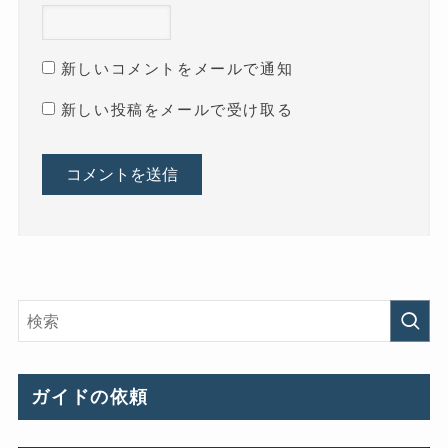
新しいコメントをメールで通知
新しい投稿をメールで受け取る
ガイドの依頼