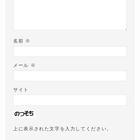
名前
※
メール
※
サイト
上に表示された文字を入力してください。