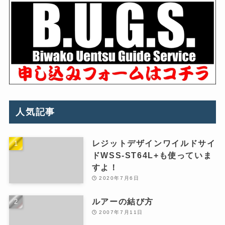
人気記事
レジットデザインワイルドサイ
ドWSS-ST64L+も使っていま
すよ！
2020年7月6日
ルアーの結び方
2007年7月11日