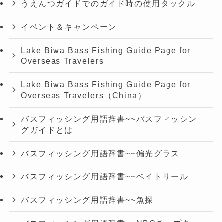
うえんつガイドでのガイド時の使用タックル
イベント＆キャンペーン
Lake Biwa Bass Fishing Guide Page for
Overseas Travelers
Lake Biwa Bass Fishing Guide Page for
Overseas Travelers（China）
バスフィッシング用語辞書~~バスフィッシン
グガイドとは
バスフィッシング用語辞書~~偏光グラス
バスフィッシング用語辞書~~ベイトリール
バスフィッシング用語辞書~~魚探