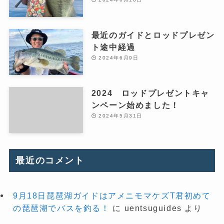
最近のガイドとロッドプレゼン
ト途中経過
2024年6月9日
2024 ロッドプレゼントキャ
ンペーン始めました！
2024年5月31日
最近のコメント
9月18日琵琶湖ガイドはアメニモマケズT君初めて
の琵琶湖でバスを釣る！
に
uentsuguides
より