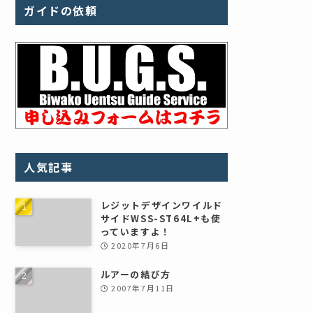
ガイドの依頼
人気記事
レジットデザインワイルド
サイドWSS-ST64L+も使
っていますよ！
2020年7月6日
ルアーの結び方
2007年7月11日