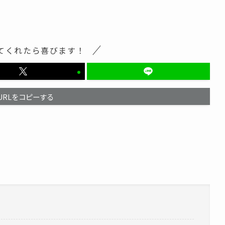
てくれたら喜びます！
URLをコピーする