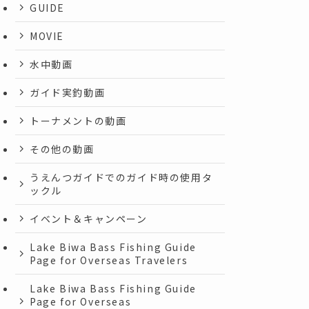
GUIDE
MOVIE
水中動画
ガイド実釣動画
トーナメントの動画
その他の動画
うえんつガイドでのガイド時の使用タ
ックル
イベント＆キャンペーン
Lake Biwa Bass Fishing Guide
Page for Overseas Travelers
Lake Biwa Bass Fishing Guide
Page for Overseas