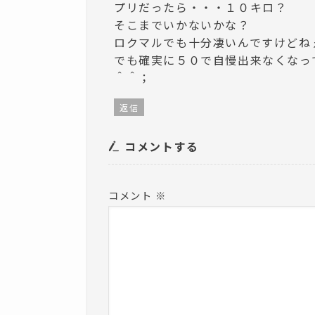
プリだったら・・・１０キロ？
そこまでいかないかな？
ロクマルでも十分凄いんですけどね
でも確実に５０で自慢出来なくなっ
＾＾；
返信
コメントする
コメント
※