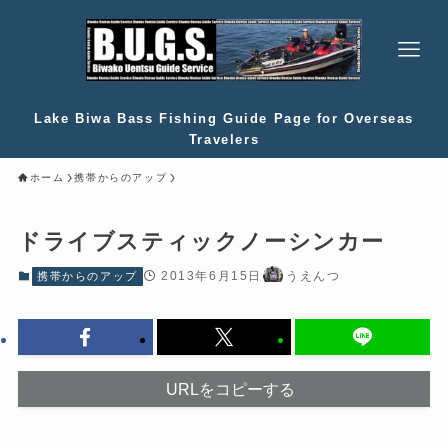
Lake Biwa Bass Fishing Guide Page for Overseas
Travelers
ホーム
携帯からのアップ
ドライブスティックノーシンカー
2013年6月15日
うえんつ
携帯からのアップ
URLをコピーする