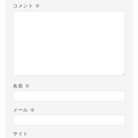
コメント
※
名前
※
メール
※
サイト