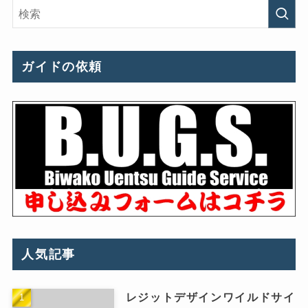
ガイドの依頼
人気記事
レジットデザインワイルドサイ