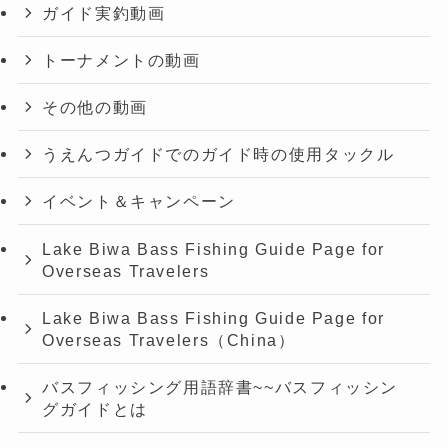
ガイド実釣動画
トーナメントの動画
その他の動画
うえんつガイドでのガイド時の使用タックル
イベント＆キャンペーン
Lake Biwa Bass Fishing Guide Page for
Overseas Travelers
Lake Biwa Bass Fishing Guide Page for
Overseas Travelers（China）
バスフィッシング用語辞書~~バスフィッシン
グガイドとは