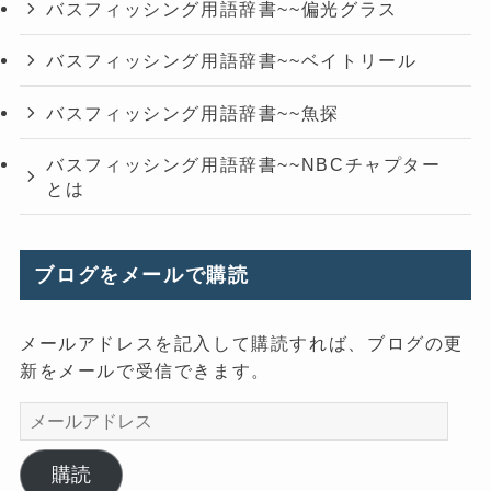
バスフィッシング用語辞書~~偏光グラス
バスフィッシング用語辞書~~ベイトリール
バスフィッシング用語辞書~~魚探
バスフィッシング用語辞書~~NBCチャプター
とは
ブログをメールで購読
メールアドレスを記入して購読すれば、ブログの更
新をメールで受信できます。
メ
ー
ル
購読