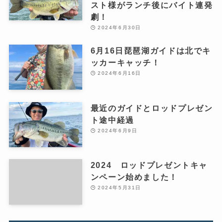
スト様がランチ後にバイト連発
劇！
2024年6月30日
6月16日琵琶湖ガイドは北でキ
ッカーキャッチ！
2024年6月16日
最近のガイドとロッドプレゼン
ト途中経過
2024年6月9日
2024 ロッドプレゼントキャ
ンペーン始めました！
2024年5月31日