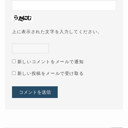
上に表示された文字を入力してください。
新しいコメントをメールで通知
新しい投稿をメールで受け取る