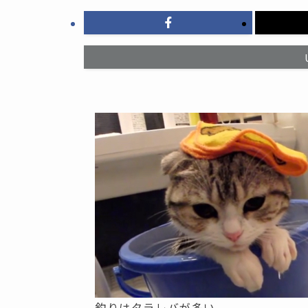
釣りはタラレバが多い