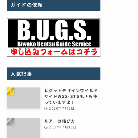
ガイドの依頼
人気記事
レジットデザインワイルド
サイドWSS-ST64L+も使
っていますよ！
2020年7月6日
ルアーの結び方
2007年7月11日