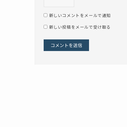
新しいコメントをメールで通知
新しい投稿をメールで受け取る