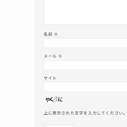
名前
※
メール
※
サイト
上に表示された文字を入力してください