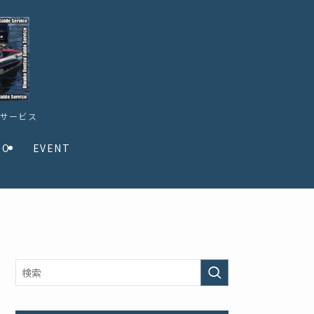
ドサービス
TO
EVENT