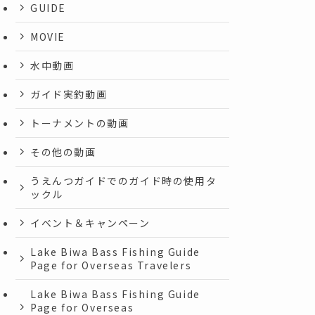
GUIDE
MOVIE
水中動画
ガイド実釣動画
トーナメントの動画
その他の動画
うえんつガイドでのガイド時の使用タ
ックル
イベント＆キャンペーン
Lake Biwa Bass Fishing Guide
Page for Overseas Travelers
Lake Biwa Bass Fishing Guide
Page for Overseas