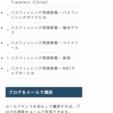
Travelers（China）
バスフィッシング用語辞書~~バスフィ
ッシングガイドとは
バスフィッシング用語辞書~~偏光グラ
ス
バスフィッシング用語辞書~~ベイトリ
ール
バスフィッシング用語辞書~~魚探
バスフィッシング用語辞書~~NBCチ
ャプターとは
ブログをメールで購読
メールアドレスを記入して購読すれば、ブ
ログの更新をメールで受信できます。