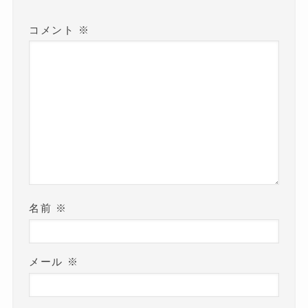
コメント
※
名前
※
メール
※