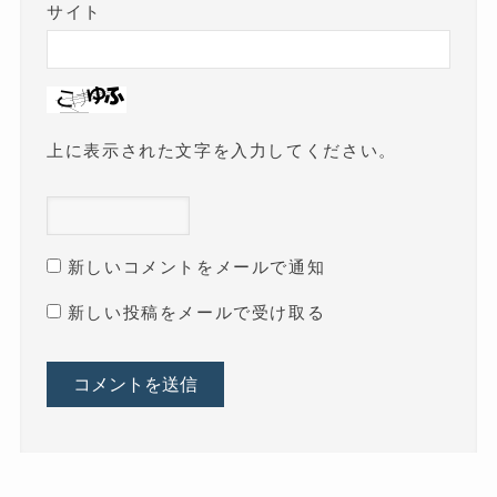
サイト
上に表示された文字を入力してください。
新しいコメントをメールで通知
新しい投稿をメールで受け取る