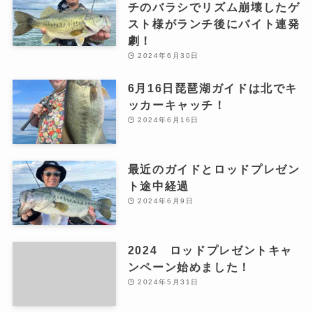
チのバラシでリズム崩壊したゲ
スト様がランチ後にバイト連発
劇！
2024年6月30日
6月16日琵琶湖ガイドは北でキ
ッカーキャッチ！
2024年6月16日
最近のガイドとロッドプレゼン
ト途中経過
2024年6月9日
2024 ロッドプレゼントキャ
ンペーン始めました！
2024年5月31日