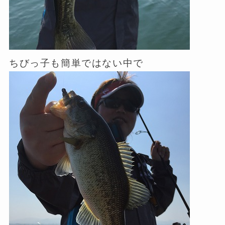
ちびっ子も簡単ではない中で