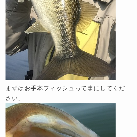
まずはお手本フィッシュって事にしてくだ
さい。