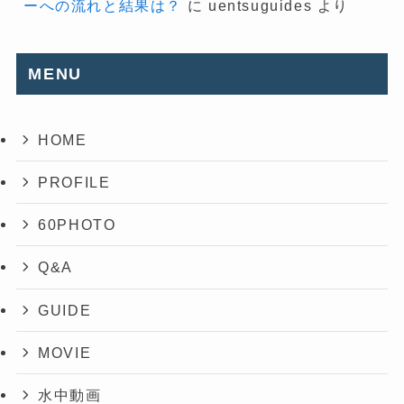
ーへの流れと結果は？
に
uentsuguides
より
MENU
HOME
PROFILE
60PHOTO
Q&A
GUIDE
MOVIE
水中動画