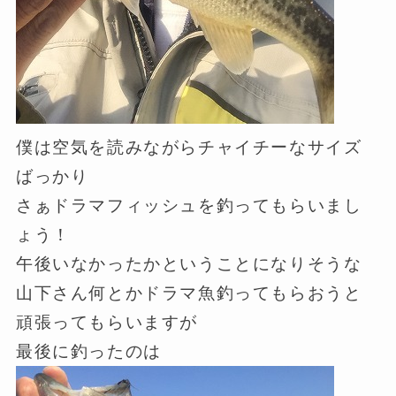
僕は空気を読みながらチャイチーなサイズ
ばっかり
さぁドラマフィッシュを釣ってもらいまし
ょう！
午後いなかったかということになりそうな
山下さん何とかドラマ魚釣ってもらおうと
頑張ってもらいますが
最後に釣ったのは