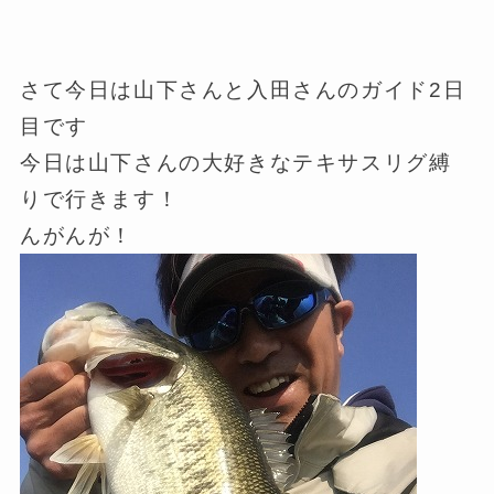
さて今日は山下さんと入田さんのガイド2日
目です
今日は山下さんの大好きなテキサスリグ縛
りで行きます！
んがんが！