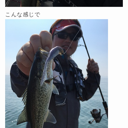
こんな感じで