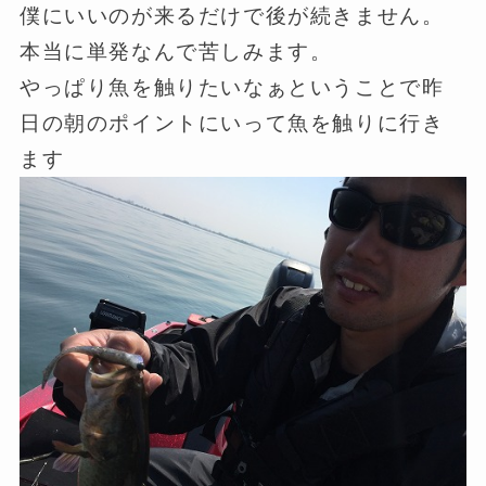
僕にいいのが来るだけで後が続きません。
本当に単発なんで苦しみます。
やっぱり魚を触りたいなぁということで昨
日の朝のポイントにいって魚を触りに行き
ます