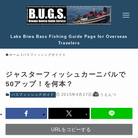
Lake Biwa Bass Fishing Guide Page for Overseas
Travelers
ホーム
バスフィッシングガイド
ジャスターフィッシュカーニバルで
50アップ！を何本？
2015年4月27日
うえんつ
バスフィッシングガイド
URLをコピーする