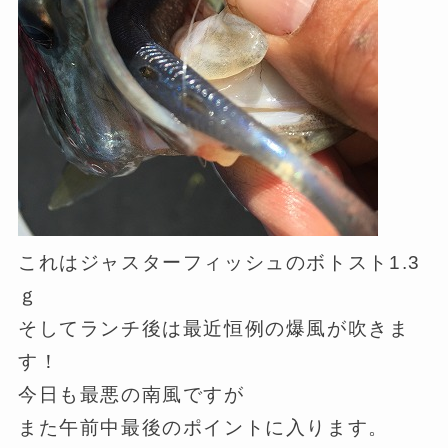
これはジャスターフィッシュのボトスト1.3
ｇ
そしてランチ後は最近恒例の爆風が吹きま
す！
今日も最悪の南風ですが
また午前中最後のポイントに入ります。