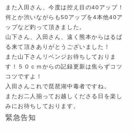
また入田さん、今度は控え目の40アップ！
何とか渋いながらも50アップを4本他40ア
ップなど釣って頂きました。
山下さん、入田さん、遠く熊本からはるば
る来て頂きありがとうございました！
また山下さんリベンジお待ちしておりま
す！５０ｃｍからの記録更新は焦らずコツ
コツですよ！
入田さんこれで琵琶湖中毒者ですね。
またお二人揃ってお越しくださる日を楽し
みにお待ちしております。
緊急告知