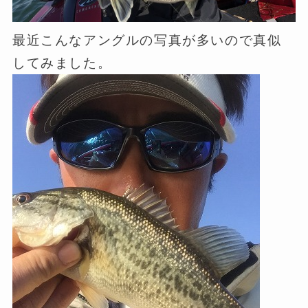
最近こんなアングルの写真が多いので真似
してみました。