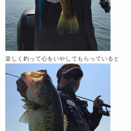
楽しく釣って心をいやしてもらっていると