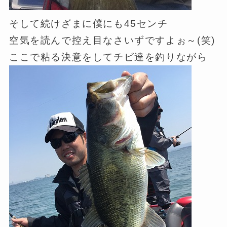
そして続けざまに僕にも45センチ
空気を読んで控え目なさいずですよぉ～(笑)
ここで粘る決意をしてチビ達を釣りながら