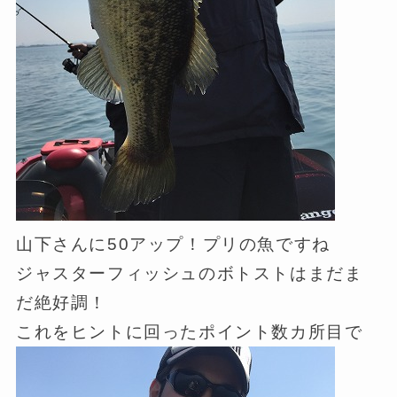
山下さんに50アップ！プリの魚ですね
ジャスターフィッシュのボトストはまだま
だ絶好調！
これをヒントに回ったポイント数カ所目で