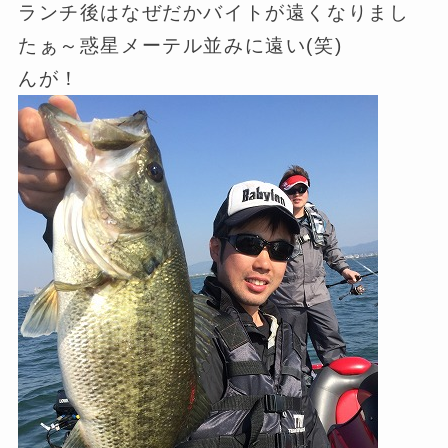
ランチ後はなぜだかバイトが遠くなりまし
たぁ～惑星メーテル並みに遠い(笑)
んが！