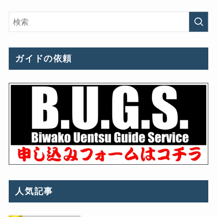
ガイドの依頼
人気記事