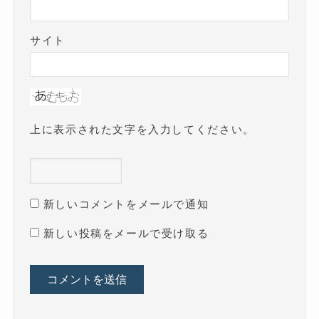
サイト
上に表示された文字を入力してください。
新しいコメントをメールで通知
新しい投稿をメールで受け取る