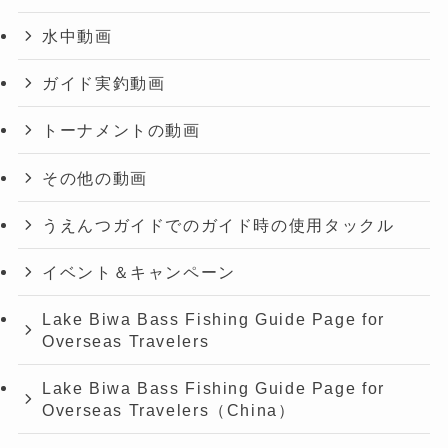
水中動画
ガイド実釣動画
トーナメントの動画
その他の動画
うえんつガイドでのガイド時の使用タックル
イベント＆キャンペーン
Lake Biwa Bass Fishing Guide Page for
Overseas Travelers
Lake Biwa Bass Fishing Guide Page for
Overseas Travelers（China）