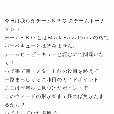
今日は我らがチームB.B.Q.のチームトーナ
メント
チームB.B.Q.とはBlack Bass Questの略で
バーベキューとは読みません。
チームビービーキューと読むので間違いな
く！
って事で朝一スタート船の役目を終えて
一路まっしぐらに昨日のガイドポイント
ここは昨年秋に見つけたポイントで
このウィードの形が春まで残れば魚がたま
るかも？
って思っていた場所で