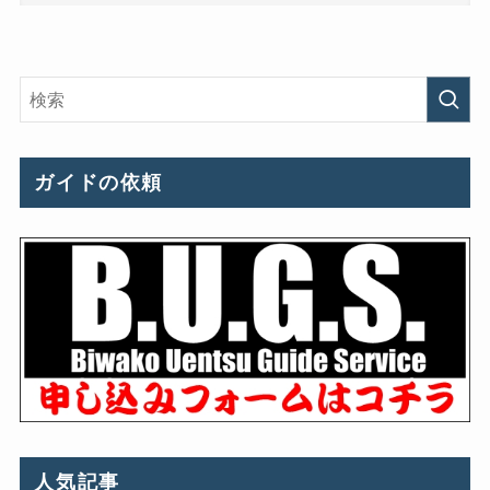
ガイドの依頼
人気記事