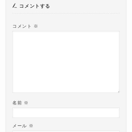
コメントする
コメント
※
名前
※
メール
※