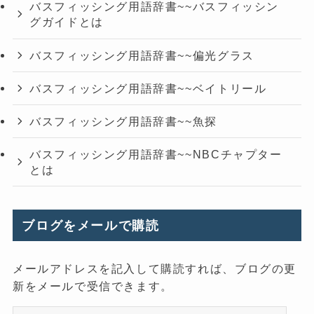
バスフィッシング用語辞書~~バスフィッシン
グガイドとは
バスフィッシング用語辞書~~偏光グラス
バスフィッシング用語辞書~~ベイトリール
バスフィッシング用語辞書~~魚探
バスフィッシング用語辞書~~NBCチャプター
とは
ブログをメールで購読
メールアドレスを記入して購読すれば、ブログの更
新をメールで受信できます。