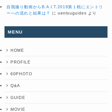
自我撮り動画からB.A.I.T.2019第１戦にエントリ
ーへの流れと結果は？
に
uentsuguides
より
MENU
HOME
PROFILE
60PHOTO
Q&A
GUIDE
MOVIE