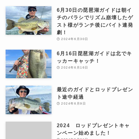
6月30日の琵琶湖ガイドは朝イ
チのバラシでリズム崩壊したゲ
スト様がランチ後にバイト連発
劇！
2024年6月30日
6月16日琵琶湖ガイドは北でキ
ッカーキャッチ！
2024年6月16日
最近のガイドとロッドプレゼン
ト途中経過
2024年6月9日
2024 ロッドプレゼントキャ
ンペーン始めました！