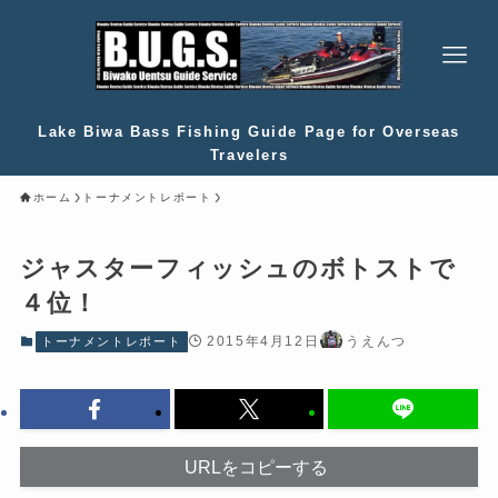
Lake Biwa Bass Fishing Guide Page for Overseas
Travelers
ホーム
トーナメントレポート
ジャスターフィッシュのボトストで
４位！
2015年4月12日
うえんつ
トーナメントレポート
URLをコピーする