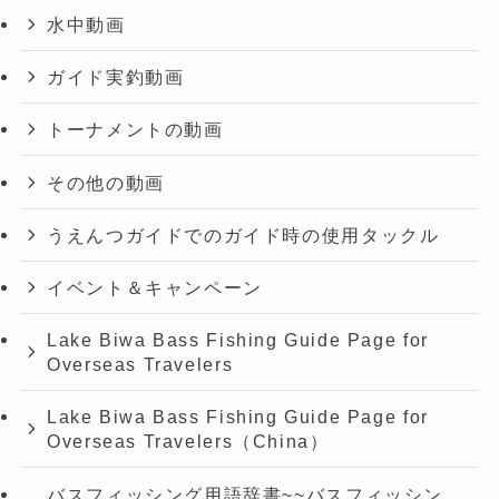
水中動画
ガイド実釣動画
トーナメントの動画
その他の動画
うえんつガイドでのガイド時の使用タックル
イベント＆キャンペーン
Lake Biwa Bass Fishing Guide Page for
Overseas Travelers
Lake Biwa Bass Fishing Guide Page for
Overseas Travelers（China）
バスフィッシング用語辞書~~バスフィッシン