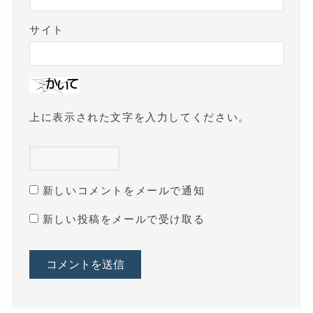
サイト
上に表示された文字を入力してください。
新しいコメントをメールで通知
新しい投稿をメールで受け取る