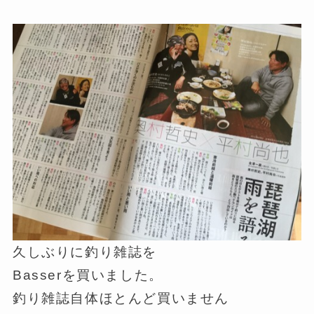
久しぶりに釣り雑誌を
Basserを買いました。
釣り雑誌自体ほとんど買いません