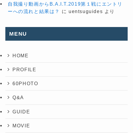
自我撮り動画からB.A.I.T.2019第１戦にエントリ
ーへの流れと結果は？
に
uentsuguides
より
MENU
HOME
PROFILE
60PHOTO
Q&A
GUIDE
MOVIE