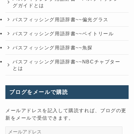
グガイドとは
バスフィッシング用語辞書~~偏光グラス
バスフィッシング用語辞書~~ベイトリール
バスフィッシング用語辞書~~魚探
バスフィッシング用語辞書~~NBCチャプター
とは
ブログをメールで購読
メールアドレスを記入して購読すれば、ブログの更
新をメールで受信できます。
メ