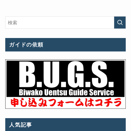
ガイドの依頼
人気記事