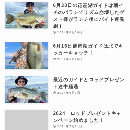
6月30日の琵琶湖ガイドは朝イ
チのバラシでリズム崩壊したゲ
スト様がランチ後にバイト連発
劇！
2024年6月30日
6月16日琵琶湖ガイドは北でキ
ッカーキャッチ！
2024年6月16日
最近のガイドとロッドプレゼン
ト途中経過
2024年6月9日
2024 ロッドプレゼントキャ
ンペーン始めました！
2024年5月31日