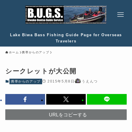
Lake Biwa Bass Fishing Guide Page for Overseas
Travelers
ホーム
携帯からのアップ
シークレットが大公開
2015年5月8日
うえんつ
携帯からのアップ
URLをコピーする