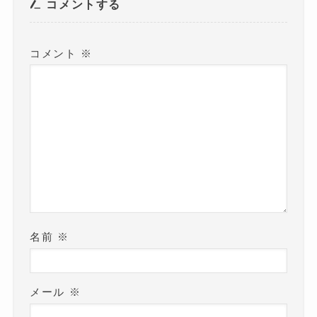
き
コメントする
ま
す
)
コメント
※
名前
※
メール
※