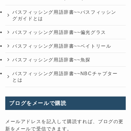
バスフィッシング用語辞書~~バスフィッシン
グガイドとは
バスフィッシング用語辞書~~偏光グラス
バスフィッシング用語辞書~~ベイトリール
バスフィッシング用語辞書~~魚探
バスフィッシング用語辞書~~NBCチャプター
とは
ブログをメールで購読
メールアドレスを記入して購読すれば、ブログの更
新をメールで受信できます。