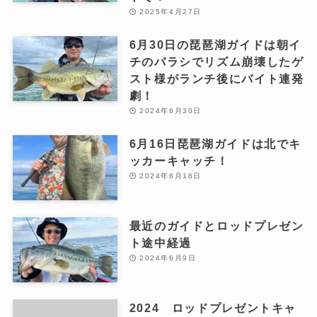
2025年4月27日
6月30日の琵琶湖ガイドは朝イ
チのバラシでリズム崩壊したゲ
スト様がランチ後にバイト連発
劇！
2024年6月30日
6月16日琵琶湖ガイドは北でキ
ッカーキャッチ！
2024年6月16日
最近のガイドとロッドプレゼン
ト途中経過
2024年6月9日
2024 ロッドプレゼントキャ