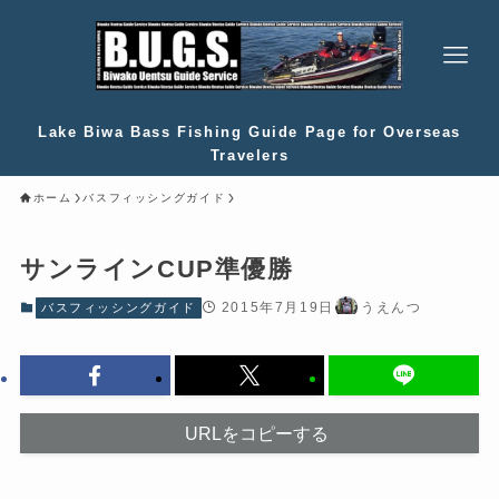
Lake Biwa Bass Fishing Guide Page for Overseas
Travelers
ホーム
バスフィッシングガイド
サンラインCUP準優勝
2015年7月19日
うえんつ
バスフィッシングガイド
URLをコピーする