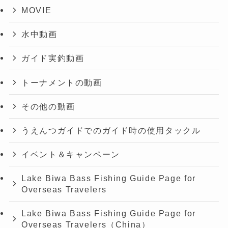
MOVIE
水中動画
ガイド実釣動画
トーナメントの動画
その他の動画
うえんつガイドでのガイド時の使用タックル
イベント＆キャンペーン
Lake Biwa Bass Fishing Guide Page for
Overseas Travelers
Lake Biwa Bass Fishing Guide Page for
Overseas Travelers（China）