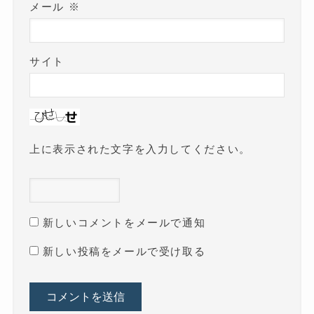
メール
※
サイト
上に表示された文字を入力してください。
新しいコメントをメールで通知
新しい投稿をメールで受け取る