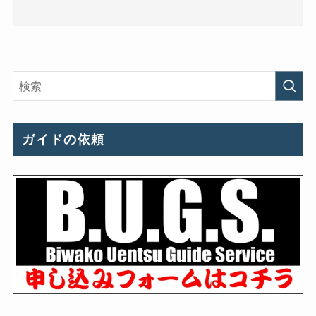
ガイドの依頼