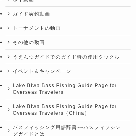
ガイド実釣動画
トーナメントの動画
その他の動画
うえんつガイドでのガイド時の使用タックル
イベント＆キャンペーン
Lake Biwa Bass Fishing Guide Page for
Overseas Travelers
Lake Biwa Bass Fishing Guide Page for
Overseas Travelers（China）
バスフィッシング用語辞書~~バスフィッシン
グガイドとは