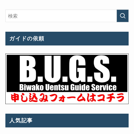
ガイドの依頼
人気記事