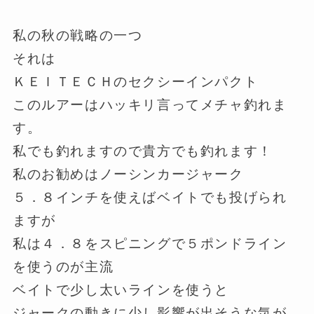
私の秋の戦略の一つ
それは
ＫＥＩＴＥＣＨのセクシーインパクト
このルアーはハッキリ言ってメチャ釣れま
す。
私でも釣れますので貴方でも釣れます！
私のお勧めはノーシンカージャーク
５．８インチを使えばベイトでも投げられ
ますが
私は４．８をスピニングで５ポンドライン
を使うのが主流
ベイトで少し太いラインを使うと
ジャークの動きに少し影響が出そうな気が