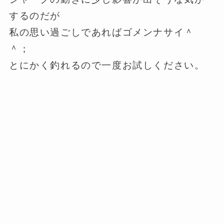
するのだが
私の思い過ごしであればゴメンナサイ＾
＾；
とにかく釣れるので一度お試しください。