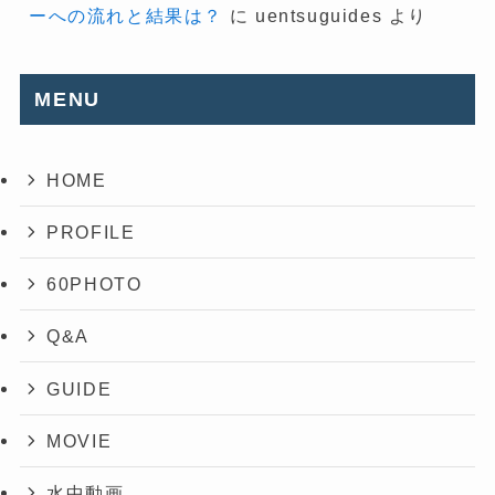
ーへの流れと結果は？
に
uentsuguides
より
MENU
HOME
PROFILE
60PHOTO
Q&A
GUIDE
MOVIE
水中動画