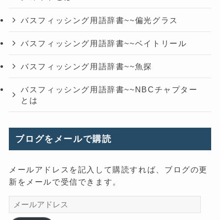
バスフィッシング用語辞書~~偏光グラス
バスフィッシング用語辞書~~ベイトリール
バスフィッシング用語辞書~~魚探
バスフィッシング用語辞書~~NBCチャプター
とは
ブログをメールで購読
メールアドレスを記入して購読すれば、ブログの更
新をメールで受信できます。
メ
ー