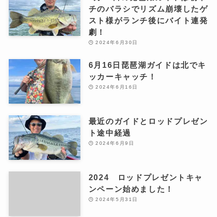
チのバラシでリズム崩壊したゲ
スト様がランチ後にバイト連発
劇！
2024年6月30日
6月16日琵琶湖ガイドは北でキ
ッカーキャッチ！
2024年6月16日
最近のガイドとロッドプレゼン
ト途中経過
2024年6月9日
2024 ロッドプレゼントキャ
ンペーン始めました！
2024年5月31日