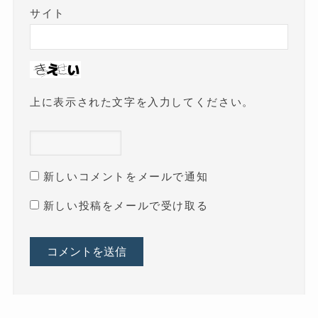
サイト
上に表示された文字を入力してください。
新しいコメントをメールで通知
新しい投稿をメールで受け取る