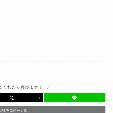
てくれたら喜びます！
URLをコピーする