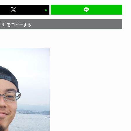
URLをコピーする