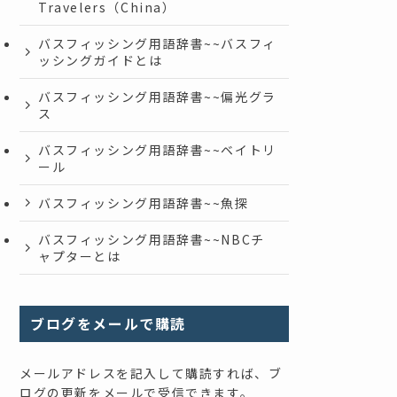
Travelers（China）
バスフィッシング用語辞書~~バスフィ
ッシングガイドとは
バスフィッシング用語辞書~~偏光グラ
ス
バスフィッシング用語辞書~~ベイトリ
ール
バスフィッシング用語辞書~~魚探
バスフィッシング用語辞書~~NBCチ
ャプターとは
ブログをメールで購読
メールアドレスを記入して購読すれば、ブ
ログの更新をメールで受信できます。