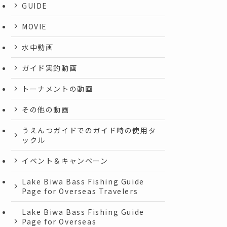
GUIDE
MOVIE
水中動画
ガイド実釣動画
トーナメントの動画
その他の動画
うえんつガイドでのガイド時の使用タ
ックル
イベント＆キャンペーン
Lake Biwa Bass Fishing Guide
Page for Overseas Travelers
Lake Biwa Bass Fishing Guide
Page for Overseas