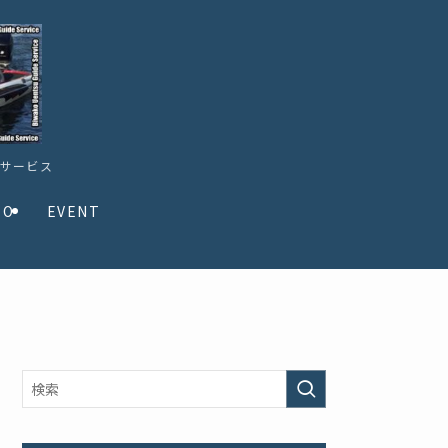
ドサービス
TO
EVENT