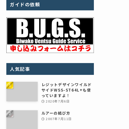
ガイドの依頼
人気記事
レジットデザインワイルド
サイドWSS-ST64L+も使
っていますよ！
2020年7月6日
ルアーの結び方
2007年7月11日