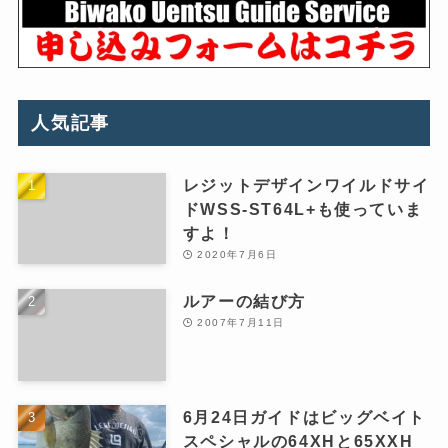
人気記事
レジットデザインワイルドサイ
ドWSS-ST64L+も使っていま
すよ！
2020年7月6日
ルアーの結び方
2007年7月11日
6月24日ガイドはビッグベイト
スペシャルの64XHと65XXH