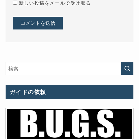
新しい投稿をメールで受け取る
ガイドの依頼