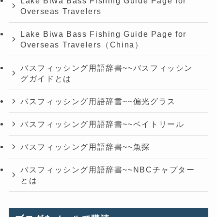
Lake Biwa Bass Fishing Guide Page for
Overseas Travelers
Lake Biwa Bass Fishing Guide Page for
Overseas Travelers（China）
バスフィッシング用語辞書~~バスフィッシン
グガイドとは
バスフィッシング用語辞書~~偏光グラス
バスフィッシング用語辞書~~ベイトリール
バスフィッシング用語辞書~~魚探
バスフィッシング用語辞書~~NBCチャプター
とは