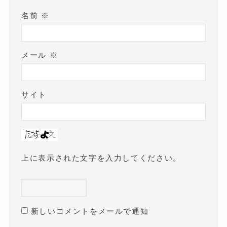
名前
※
メール
※
サイト
上に表示された文字を入力してください。
新しいコメントをメールで通知