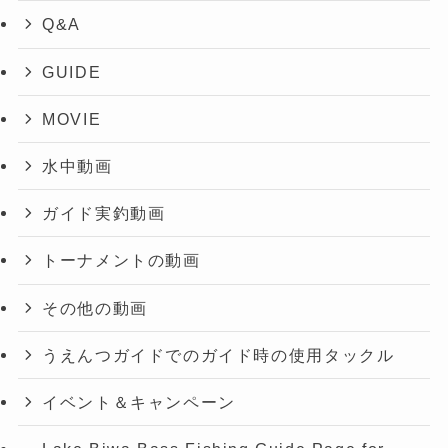
Q&A
GUIDE
MOVIE
水中動画
ガイド実釣動画
トーナメントの動画
その他の動画
うえんつガイドでのガイド時の使用タックル
イベント＆キャンペーン