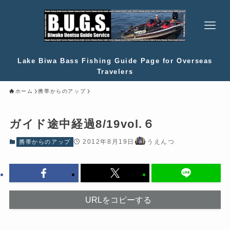
Lake Biwa Bass Fishing Guide Page for Overseas
Travelers
ホーム
携帯からのアップ
ガイド途中経過8/19vol.６
2012年8月19日
うえんつ
携帯からのアップ
URLをコピーする