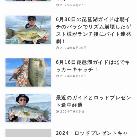
2025年4月27日
6月30日の琵琶湖ガイドは朝イ
チのバラシでリズム崩壊したゲ
スト様がランチ後にバイト連発
劇！
2024年6月30日
6月16日琵琶湖ガイドは北でキ
ッカーキャッチ！
2024年6月16日
最近のガイドとロッドプレゼン
ト途中経過
2024年6月9日
2024 ロッドプレゼントキャ