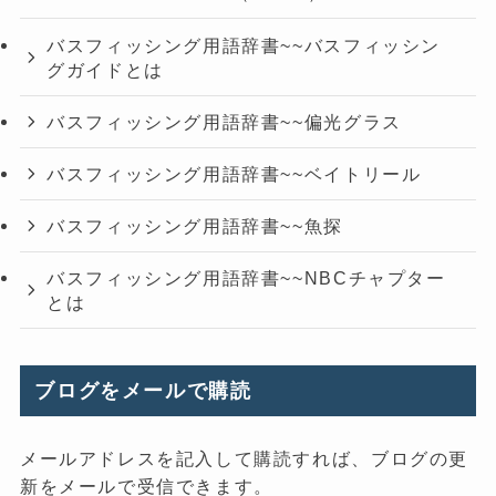
バスフィッシング用語辞書~~バスフィッシン
グガイドとは
バスフィッシング用語辞書~~偏光グラス
バスフィッシング用語辞書~~ベイトリール
バスフィッシング用語辞書~~魚探
バスフィッシング用語辞書~~NBCチャプター
とは
ブログをメールで購読
メールアドレスを記入して購読すれば、ブログの更
新をメールで受信できます。