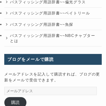
バスフィッシング用語辞書~~偏光グラス
バスフィッシング用語辞書~~ベイトリール
バスフィッシング用語辞書~~魚探
バスフィッシング用語辞書~~NBCチャプター
とは
ブログをメールで購読
メールアドレスを記入して購読すれば、ブログの更
新をメールで受信できます。
メ
ー
ル
購読