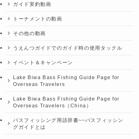
ガイド実釣動画
トーナメントの動画
その他の動画
うえんつガイドでのガイド時の使用タックル
イベント＆キャンペーン
Lake Biwa Bass Fishing Guide Page for
Overseas Travelers
Lake Biwa Bass Fishing Guide Page for
Overseas Travelers（China）
バスフィッシング用語辞書~~バスフィッシン
グガイドとは