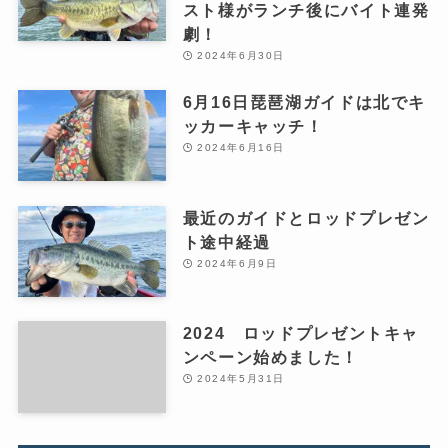
スト様がランチ後にバイト連発
劇！
2024年6月30日
6月16日琵琶湖ガイドは北でキ
ッカーキャッチ！
2024年6月16日
最近のガイドとロッドプレゼン
ト途中経過
2024年6月9日
2024 ロッドプレゼントキャ
ンペーン始めました！
2024年5月31日