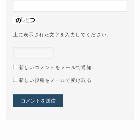
上に表示された文字を入力してください。
新しいコメントをメールで通知
新しい投稿をメールで受け取る