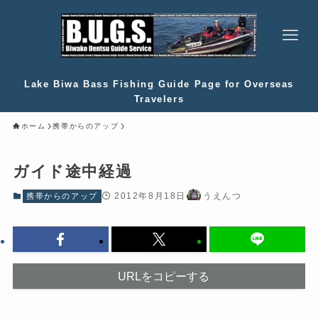
Lake Biwa Bass Fishing Guide Page for Overseas
Travelers
ホーム
携帯からのアップ
ガイド途中経過
2012年8月18日
うえんつ
携帯からのアップ
URLをコピーする