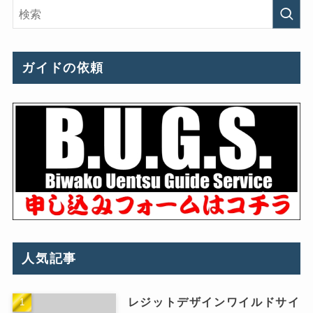
ガイドの依頼
人気記事
レジットデザインワイルドサイ