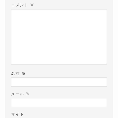
コメント
※
名前
※
メール
※
サイト