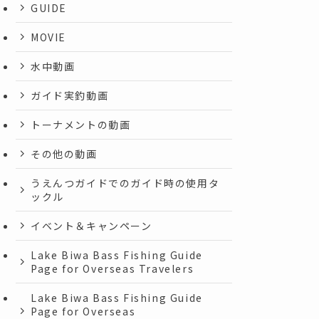
GUIDE
MOVIE
水中動画
ガイド実釣動画
トーナメントの動画
その他の動画
うえんつガイドでのガイド時の使用タ
ックル
イベント＆キャンペーン
Lake Biwa Bass Fishing Guide
Page for Overseas Travelers
Lake Biwa Bass Fishing Guide
Page for Overseas