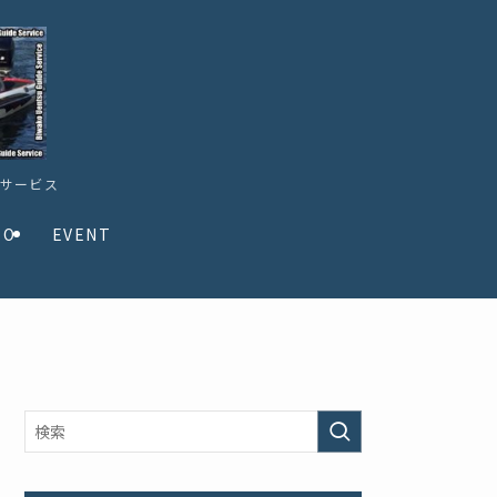
ドサービス
TO
EVENT