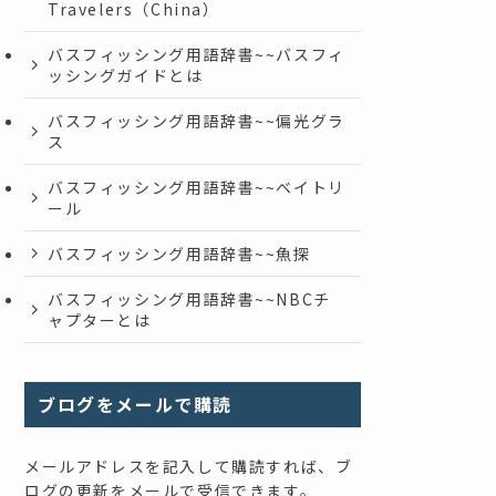
Travelers（China）
バスフィッシング用語辞書~~バスフィ
ッシングガイドとは
バスフィッシング用語辞書~~偏光グラ
ス
バスフィッシング用語辞書~~ベイトリ
ール
バスフィッシング用語辞書~~魚探
バスフィッシング用語辞書~~NBCチ
ャプターとは
ブログをメールで購読
メールアドレスを記入して購読すれば、ブ
ログの更新をメールで受信できます。