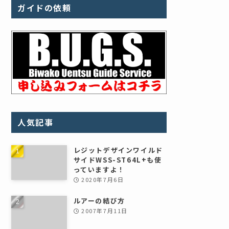
ガイドの依頼
人気記事
レジットデザインワイルド
サイドWSS-ST64L+も使
っていますよ！
2020年7月6日
ルアーの結び方
2007年7月11日