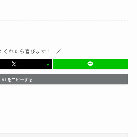
てくれたら喜びます！
URLをコピーする