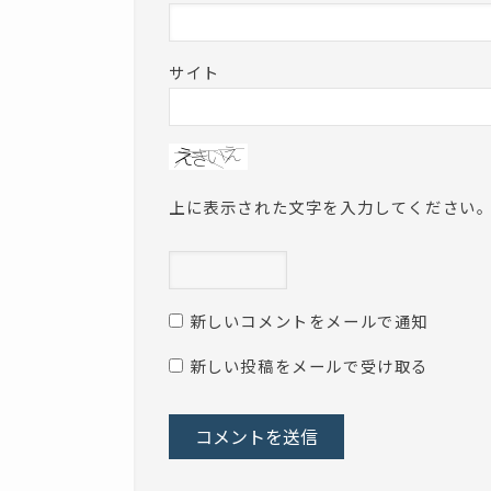
サイト
上に表示された文字を入力してください
新しいコメントをメールで通知
新しい投稿をメールで受け取る