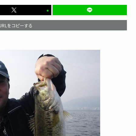
URLをコピーする