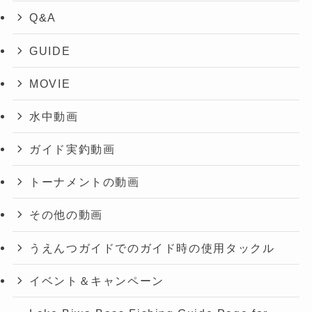
Q&A
GUIDE
MOVIE
水中動画
ガイド実釣動画
トーナメントの動画
その他の動画
うえんつガイドでのガイド時の使用タックル
イベント＆キャンペーン