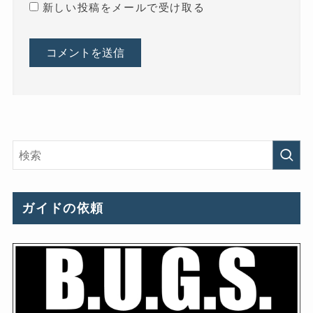
新しい投稿をメールで受け取る
ガイドの依頼