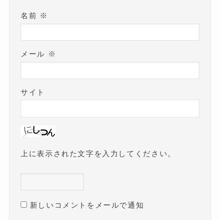
名前
※
メール
※
サイト
上に表示された文字を入力してください。
新しいコメントをメールで通知