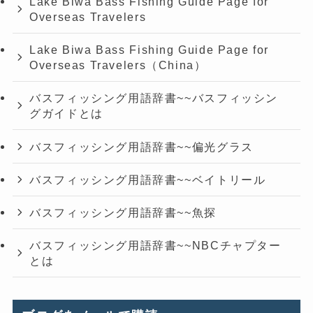
Lake Biwa Bass Fishing Guide Page for
Overseas Travelers
Lake Biwa Bass Fishing Guide Page for
Overseas Travelers（China）
バスフィッシング用語辞書~~バスフィッシン
グガイドとは
バスフィッシング用語辞書~~偏光グラス
バスフィッシング用語辞書~~ベイトリール
バスフィッシング用語辞書~~魚探
バスフィッシング用語辞書~~NBCチャプター
とは