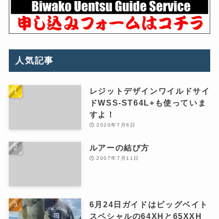
人気記事
レジットデザインワイルドサイ
ドWSS-ST64L+も使っていま
すよ！
2020年7月6日
ルアーの結び方
2007年7月11日
6月24日ガイドはビッグベイト
スペシャルの64XHと65XXH