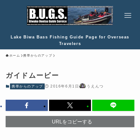
Lake Biwa Bass Fishing Guide Page for Overseas
Travelers
ホーム
携帯からのアップ
ガイドムービー
2016年6月1日
うえんつ
携帯からのアップ
URLをコピーする