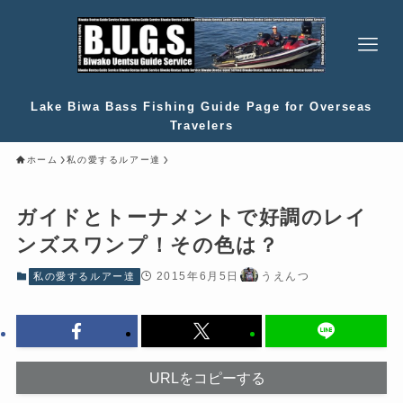
Lake Biwa Bass Fishing Guide Page for Overseas
Travelers
ホーム
私の愛するルアー達
ガイドとトーナメントで好調のレイ
ンズスワンプ！その色は？
2015年6月5日
うえんつ
私の愛するルアー達
URLをコピーする