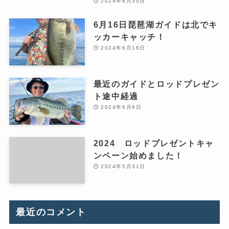
2024年6月30日
6月16日琵琶湖ガイドは北でキ
ッカーキャッチ！
2024年6月16日
最近のガイドとロッドプレゼン
ト途中経過
2024年6月9日
2024 ロッドプレゼントキャ
ンペーン始めました！
2024年5月31日
最近のコメント