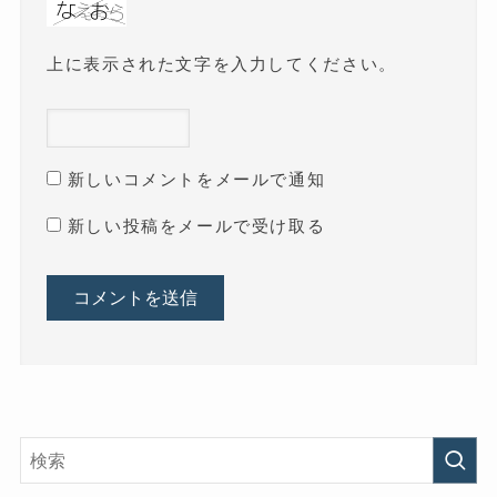
上に表示された文字を入力してください。
新しいコメントをメールで通知
新しい投稿をメールで受け取る