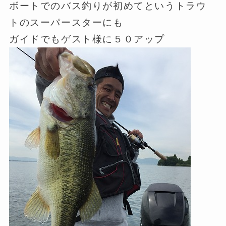
ボートでのバス釣りが初めてというトラウ
トのスーパースターにも
ガイドでもゲスト様に５０アップ