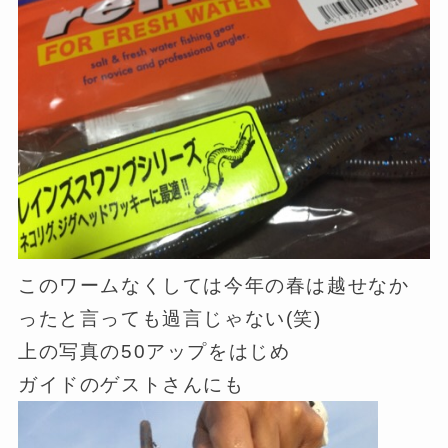
このワームなくしては今年の春は越せなか
ったと言っても過言じゃない(笑)
上の写真の50アップをはじめ
ガイドのゲストさんにも