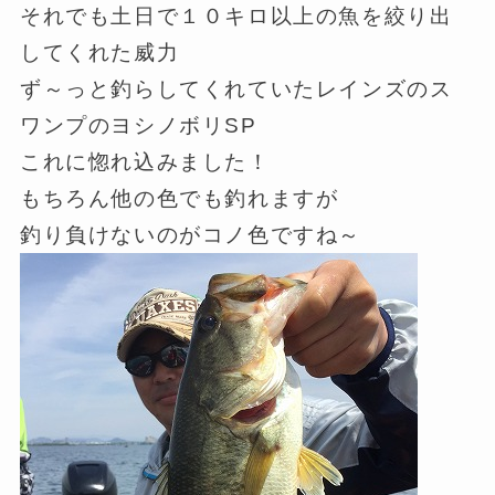
それでも土日で１０キロ以上の魚を絞り出
してくれた威力
ず～っと釣らしてくれていたレインズのス
ワンプのヨシノボリSP
これに惚れ込みました！
もちろん他の色でも釣れますが
釣り負けないのがコノ色ですね～