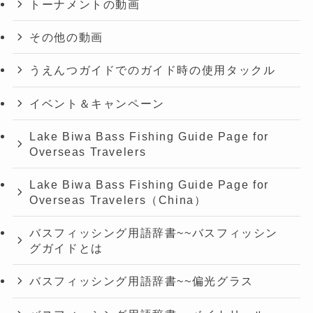
トーナメントの動画
その他の動画
うえんつガイドでのガイド時の使用タックル
イベント＆キャンペーン
Lake Biwa Bass Fishing Guide Page for
Overseas Travelers
Lake Biwa Bass Fishing Guide Page for
Overseas Travelers（China）
バスフィッシング用語辞書~~バスフィッシン
グガイドとは
バスフィッシング用語辞書~~偏光グラス