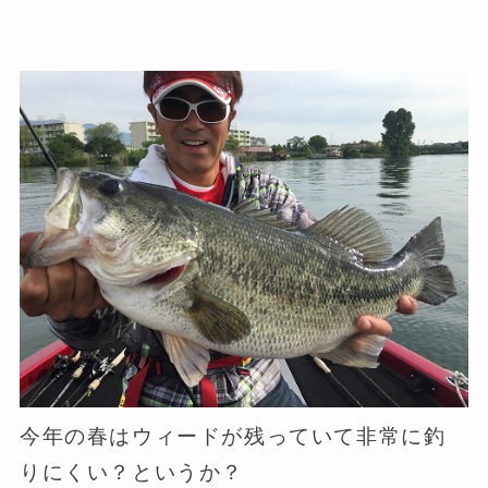
今年の春はウィードが残っていて非常に釣
りにくい？というか？