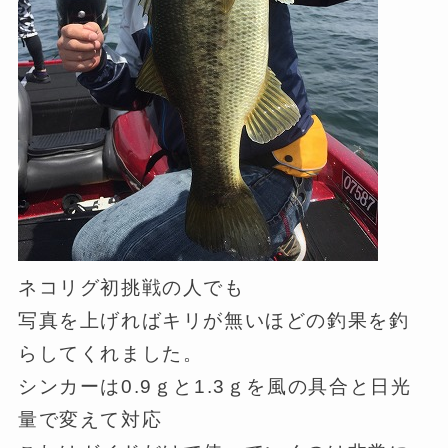
ネコリグ初挑戦の人でも
写真を上げればキリが無いほどの釣果を釣
らしてくれました。
シンカーは0.9ｇと1.3ｇを風の具合と日光
量で変えて対応