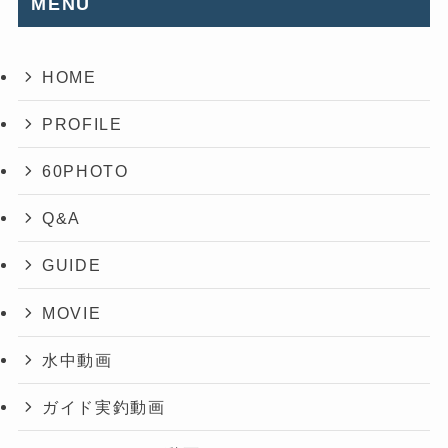
MENU
HOME
PROFILE
60PHOTO
Q&A
GUIDE
MOVIE
水中動画
ガイド実釣動画