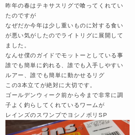
昨年の春はテキサスリグで喰ってくれてい
たのですが
なぜだか今年は少し重いものに対する食い
が悪い気がしたのでライトリグに展開して
ました。
なんせ僕のガイドでモットーとしている事
誰でも簡単に釣れる、誰でも入手しやすい
ルアー、誰でも簡単に動かせるリグ
この3本立てが絶対に大切です。
ゴールデンウィーク前から今まで非常に調
子よく釣らしてくれているワームが
レインズのスワンプでヨシノボリSP