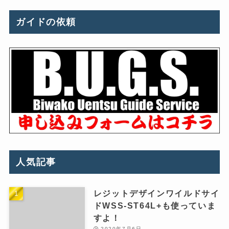
ガイドの依頼
人気記事
レジットデザインワイルドサイ
ドWSS-ST64L+も使っていま
すよ！
2020年7月6日