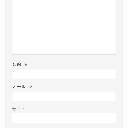
名前
※
メール
※
サイト