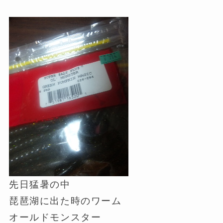
先日猛暑の中
琵琶湖に出た時のワーム
オールドモンスター