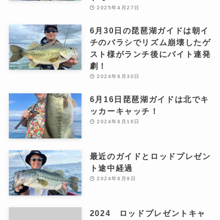
2025年4月27日
6月30日の琵琶湖ガイドは朝イ
チのバラシでリズム崩壊したゲ
スト様がランチ後にバイト連発
劇！
2024年6月30日
6月16日琵琶湖ガイドは北でキ
ッカーキャッチ！
2024年6月16日
最近のガイドとロッドプレゼン
ト途中経過
2024年6月9日
2024 ロッドプレゼントキャ