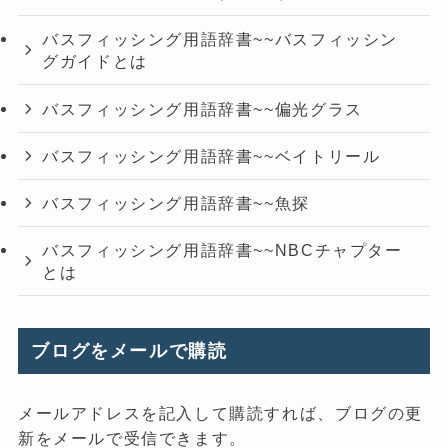
バスフィッシング用語辞書~~バスフィッシン
グガイドとは
バスフィッシング用語辞書~~偏光グラス
バスフィッシング用語辞書~~ベイトリール
バスフィッシング用語辞書~~魚探
バスフィッシング用語辞書~~NBCチャプター
とは
ブログをメールで購読
メールアドレスを記入して購読すれば、ブログの更
新をメールで受信できます。