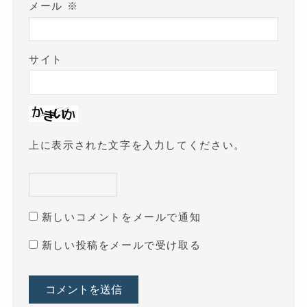
メール
※
サイト
上に表示された文字を入力してください。
新しいコメントをメールで通知
新しい投稿をメールで受け取る