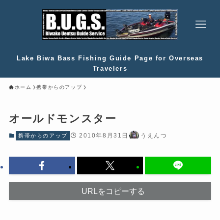
Lake Biwa Bass Fishing Guide Page for Overseas
Travelers
ホーム
携帯からのアップ
オールドモンスター
2010年8月31日
うえんつ
携帯からのアップ
URLをコピーする