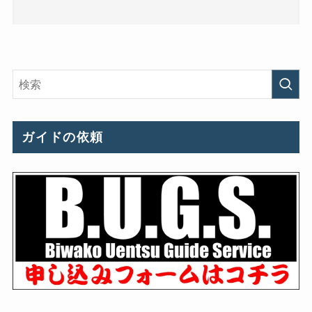
ガイドの依頼