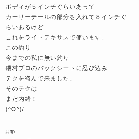
ボディが５インチぐらいあって
カーリーテールの部分を入れて８インチぐ
らいあるけど
これをライトテキサスで使います。
この釣り
今までの私に無い釣り
磯村プロのバックシートに忍び込み
テクを盗んで来ました。
そのテクは
まだ内緒！
(^O^)/
共有: