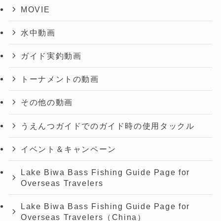
MOVIE
水中動画
ガイド実釣動画
トーナメントの動画
その他の動画
うえんつガイドでのガイド時の使用タックル
イベント＆キャンペーン
Lake Biwa Bass Fishing Guide Page for
Overseas Travelers
Lake Biwa Bass Fishing Guide Page for
Overseas Travelers（China）