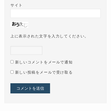
サイト
上に表示された文字を入力してください。
新しいコメントをメールで通知
新しい投稿をメールで受け取る