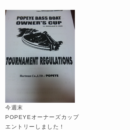
今週末
POPEYEオーナーズカップ
エントリーしました！