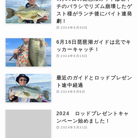
チのバラシでリズム崩壊したゲ
スト様がランチ後にバイト連発
劇！
2024年6月30日
6月16日琵琶湖ガイドは北でキ
ッカーキャッチ！
2024年6月16日
最近のガイドとロッドプレゼン
ト途中経過
2024年6月9日
2024 ロッドプレゼントキャ
ンペーン始めました！
2024年5月31日