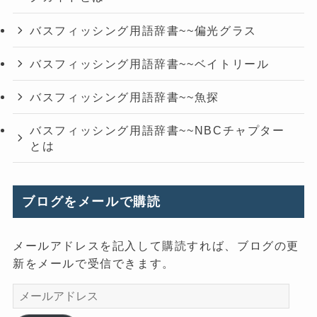
バスフィッシング用語辞書~~偏光グラス
バスフィッシング用語辞書~~ベイトリール
バスフィッシング用語辞書~~魚探
バスフィッシング用語辞書~~NBCチャプター
とは
ブログをメールで購読
メールアドレスを記入して購読すれば、ブログの更
新をメールで受信できます。
メ
ー