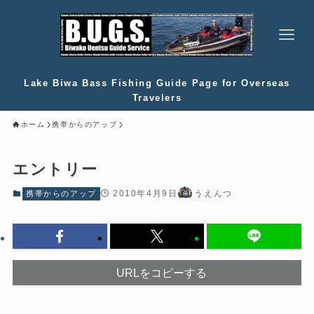
Lake Biwa Bass Fishing Guide Page for Overseas
Travelers
ホーム
携帯からのアップ
エントリー
2010年4月9日
うえんつ
携帯からのアップ
URLをコピーする