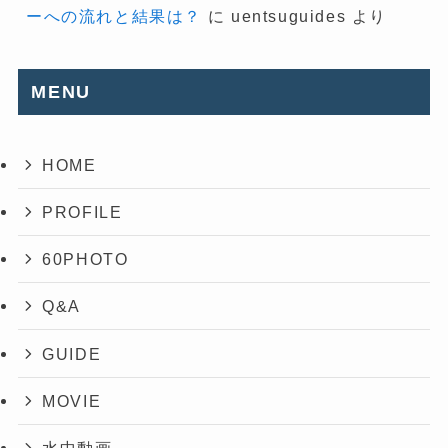
ーへの流れと結果は？
に
uentsuguides
より
MENU
HOME
PROFILE
60PHOTO
Q&A
GUIDE
MOVIE
水中動画