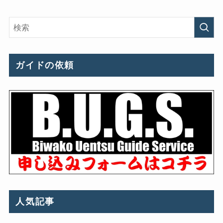
ガイドの依頼
人気記事