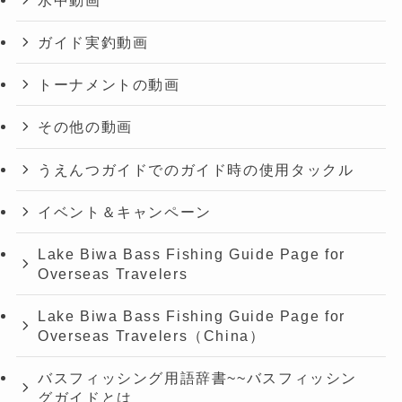
ガイド実釣動画
トーナメントの動画
その他の動画
うえんつガイドでのガイド時の使用タックル
イベント＆キャンペーン
Lake Biwa Bass Fishing Guide Page for
Overseas Travelers
Lake Biwa Bass Fishing Guide Page for
Overseas Travelers（China）
バスフィッシング用語辞書~~バスフィッシン
グガイドとは