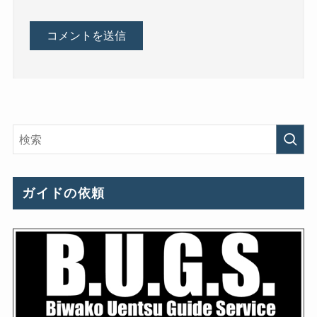
ガイドの依頼