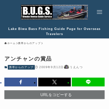
Lake Biwa Bass Fishing Guide Page for Overseas
Travelers
ホーム
携帯からのアップ
アンチャンの賞品
2009年9月12日
うえんつ
携帯からのアップ
URLをコピーする