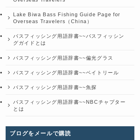
Lake Biwa Bass Fishing Guide Page for
Overseas Travelers（China）
バスフィッシング用語辞書~~バスフィッシン
グガイドとは
バスフィッシング用語辞書~~偏光グラス
バスフィッシング用語辞書~~ベイトリール
バスフィッシング用語辞書~~魚探
バスフィッシング用語辞書~~NBCチャプター
とは
ブログをメールで購読