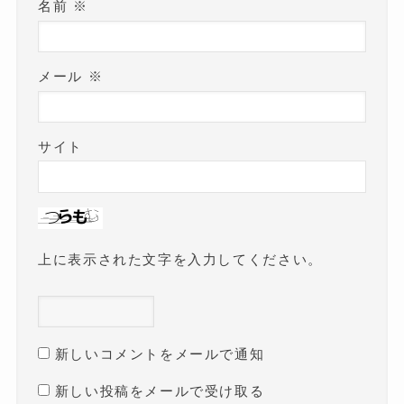
名前
※
メール
※
サイト
上に表示された文字を入力してください。
新しいコメントをメールで通知
新しい投稿をメールで受け取る