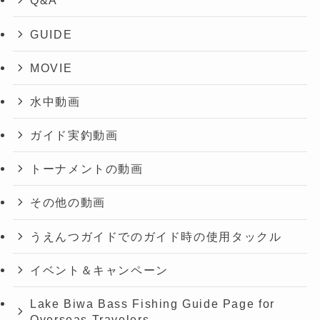
Q&A
GUIDE
MOVIE
水中動画
ガイド実釣動画
トーナメントの動画
その他の動画
うえんつガイドでのガイド時の使用タックル
イベント＆キャンペーン
Lake Biwa Bass Fishing Guide Page for
Overseas Travelers