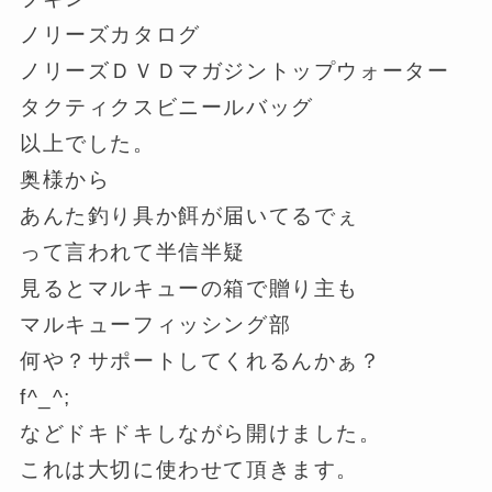
ノリーズカタログ
ノリーズＤＶＤマガジントップウォーター
タクティクスビニールバッグ
以上でした。
奥様から
あんた釣り具か餌が届いてるでぇ
って言われて半信半疑
見るとマルキューの箱で贈り主も
マルキューフィッシング部
何や？サポートしてくれるんかぁ？
f^_^;
などドキドキしながら開けました。
これは大切に使わせて頂きます。