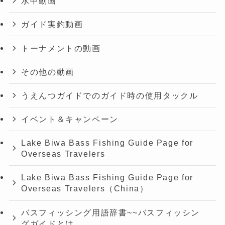
水中動画
ガイド実釣動画
トーナメントの動画
その他の動画
うえんつガイドでのガイド時の使用タックル
イベント＆キャンペーン
Lake Biwa Bass Fishing Guide Page for
Overseas Travelers
Lake Biwa Bass Fishing Guide Page for
Overseas Travelers（China）
バスフィッシング用語辞書~~バスフィッシン
グガイドとは