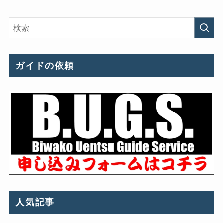
ガイドの依頼
人気記事