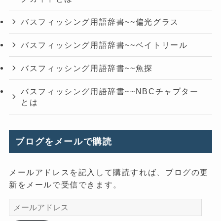
バスフィッシング用語辞書~~偏光グラス
バスフィッシング用語辞書~~ベイトリール
バスフィッシング用語辞書~~魚探
バスフィッシング用語辞書~~NBCチャプター
とは
ブログをメールで購読
メールアドレスを記入して購読すれば、ブログの更
新をメールで受信できます。
メ
ー