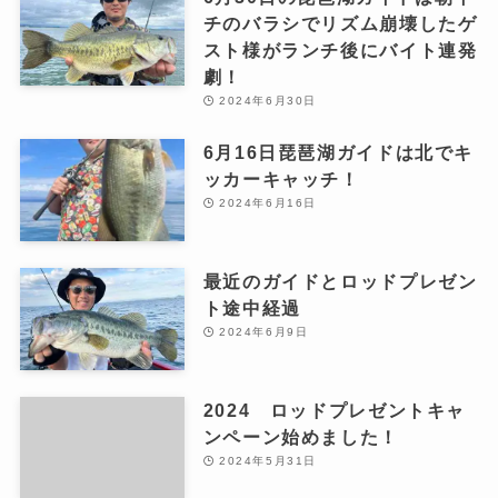
チのバラシでリズム崩壊したゲ
スト様がランチ後にバイト連発
劇！
2024年6月30日
6月16日琵琶湖ガイドは北でキ
ッカーキャッチ！
2024年6月16日
最近のガイドとロッドプレゼン
ト途中経過
2024年6月9日
2024 ロッドプレゼントキャ
ンペーン始めました！
2024年5月31日