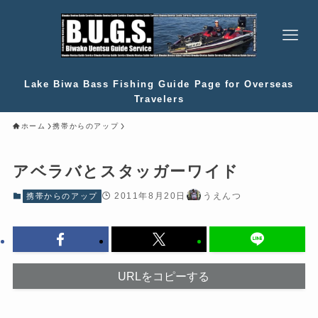
Lake Biwa Bass Fishing Guide Page for Overseas
Travelers
ホーム
携帯からのアップ
アベラバとスタッガーワイド
2011年8月20日
うえんつ
携帯からのアップ
URLをコピーする