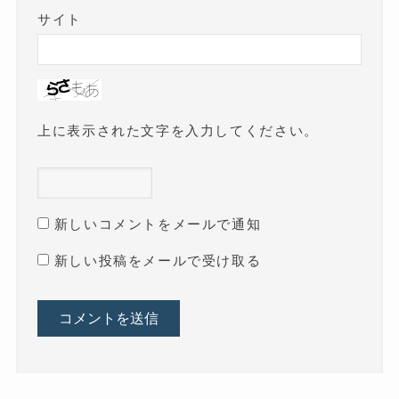
サイト
上に表示された文字を入力してください。
新しいコメントをメールで通知
新しい投稿をメールで受け取る