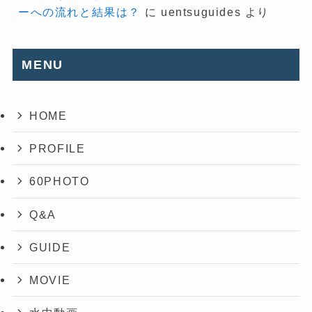
ーへの流れと結果は？
に
uentsuguides
より
MENU
HOME
PROFILE
60PHOTO
Q&A
GUIDE
MOVIE