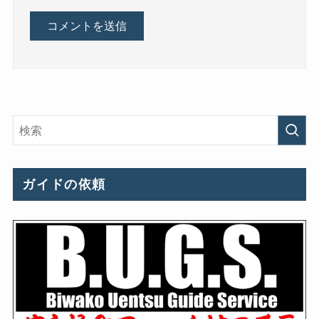
ガイドの依頼