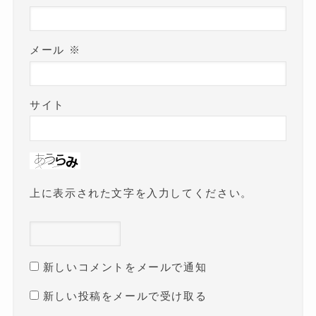
メール
※
サイト
上に表示された文字を入力してください。
新しいコメントをメールで通知
新しい投稿をメールで受け取る