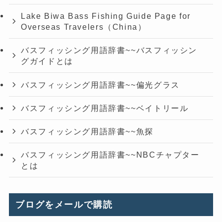
Lake Biwa Bass Fishing Guide Page for
Overseas Travelers（China）
バスフィッシング用語辞書~~バスフィッシン
グガイドとは
バスフィッシング用語辞書~~偏光グラス
バスフィッシング用語辞書~~ベイトリール
バスフィッシング用語辞書~~魚探
バスフィッシング用語辞書~~NBCチャプター
とは
ブログをメールで購読