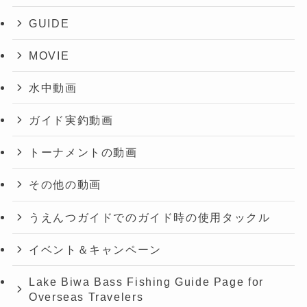
GUIDE
MOVIE
水中動画
ガイド実釣動画
トーナメントの動画
その他の動画
うえんつガイドでのガイド時の使用タックル
イベント＆キャンペーン
Lake Biwa Bass Fishing Guide Page for
Overseas Travelers