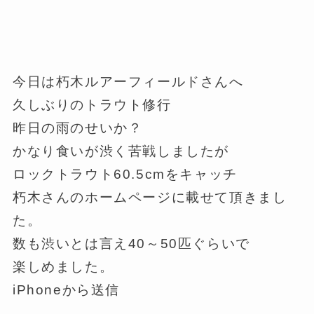
今日は朽木ルアーフィールドさんへ
久しぶりのトラウト修行
昨日の雨のせいか？
かなり食いが渋く苦戦しましたが
ロックトラウト60.5cmをキャッチ
朽木さんのホームページに載せて頂きまし
た。
数も渋いとは言え40～50匹ぐらいで
楽しめました。
iPhoneから送信