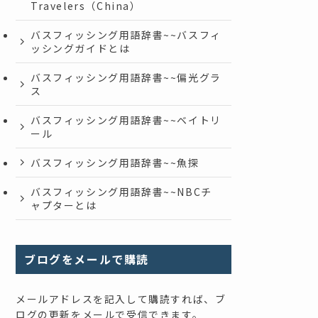
Travelers（China）
バスフィッシング用語辞書~~バスフィ
ッシングガイドとは
バスフィッシング用語辞書~~偏光グラ
ス
バスフィッシング用語辞書~~ベイトリ
ール
バスフィッシング用語辞書~~魚探
バスフィッシング用語辞書~~NBCチ
ャプターとは
ブログをメールで購読
メールアドレスを記入して購読すれば、ブ
ログの更新をメールで受信できます。