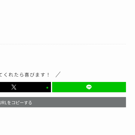
てくれたら喜びます！
URLをコピーする