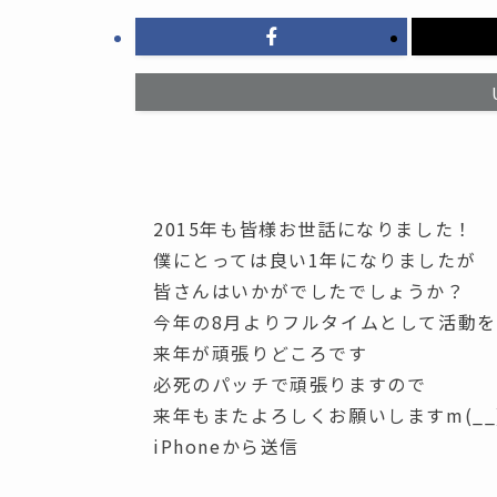
2015年も皆様お世話になりました！
僕にとっては良い1年になりましたが
皆さんはいかがでしたでしょうか？
今年の8月よりフルタイムとして活動
来年が頑張りどころです
必死のパッチで頑張りますので
来年もまたよろしくお願いしますm(__
iPhoneから送信