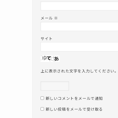
メール
※
サイト
上に表示された文字を入力してください
新しいコメントをメールで通知
新しい投稿をメールで受け取る