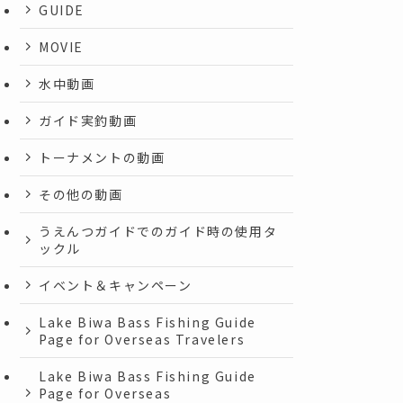
GUIDE
MOVIE
水中動画
ガイド実釣動画
トーナメントの動画
その他の動画
うえんつガイドでのガイド時の使用タ
ックル
イベント＆キャンペーン
Lake Biwa Bass Fishing Guide
Page for Overseas Travelers
Lake Biwa Bass Fishing Guide
Page for Overseas