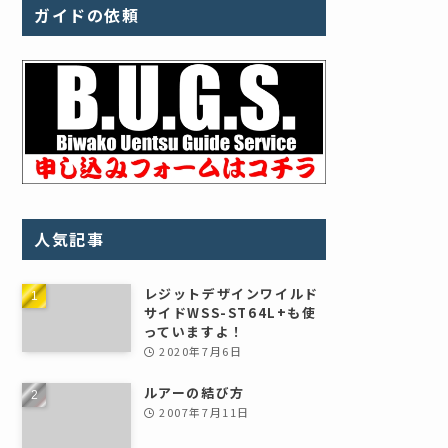
ガイドの依頼
人気記事
レジットデザインワイルド
サイドWSS-ST64L+も使
っていますよ！
2020年7月6日
ルアーの結び方
2007年7月11日