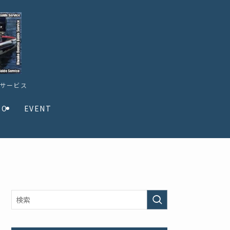
ドサービス
TO
EVENT