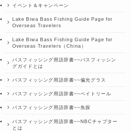
イベント＆キャンペーン
Lake Biwa Bass Fishing Guide Page for
Overseas Travelers
Lake Biwa Bass Fishing Guide Page for
Overseas Travelers（China）
バスフィッシング用語辞書~~バスフィッシン
グガイドとは
バスフィッシング用語辞書~~偏光グラス
バスフィッシング用語辞書~~ベイトリール
バスフィッシング用語辞書~~魚探
バスフィッシング用語辞書~~NBCチャプター
とは