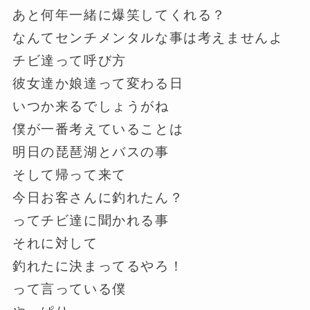
あと何年一緒に爆笑してくれる？
なんてセンチメンタルな事は考えませんよ
チビ達って呼び方
彼女達か娘達って変わる日
いつか来るでしょうがね
僕が一番考えていることは
明日の琵琶湖とバスの事
そして帰って来て
今日お客さんに釣れたん？
ってチビ達に聞かれる事
それに対して
釣れたに決まってるやろ！
って言っている僕