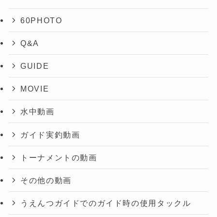
60PHOTO
Q&A
GUIDE
MOVIE
水中動画
ガイド実釣動画
トーナメントの動画
その他の動画
うえんつガイドでのガイド時の使用タックル