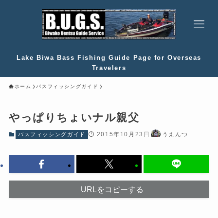
Lake Biwa Bass Fishing Guide Page for Overseas
Travelers
ホーム
バスフィッシングガイド
やっぱりちょいナル親父
2015年10月23日
うえんつ
バスフィッシングガイド
URLをコピーする