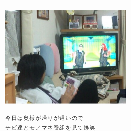
今日は奥様が帰りが遅いので
チビ達とモノマネ番組を見て爆笑