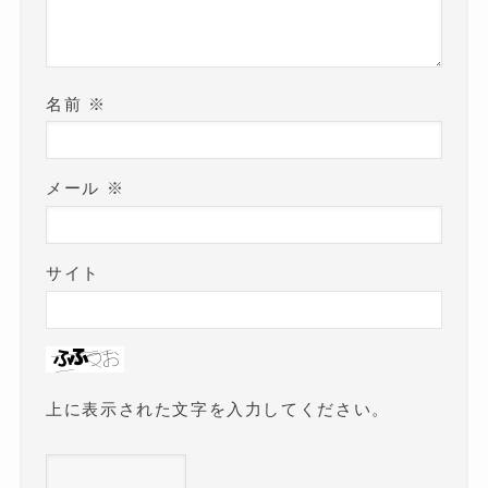
名前
※
メール
※
サイト
上に表示された文字を入力してください。