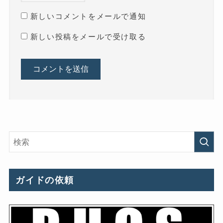
新しいコメントをメールで通知
新しい投稿をメールで受け取る
ガイドの依頼