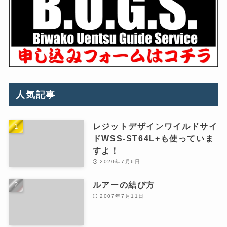
人気記事
レジットデザインワイルドサイ
ドWSS-ST64L+も使っていま
すよ！
2020年7月6日
ルアーの結び方
2007年7月11日