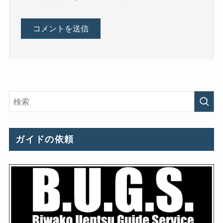
ガイドの依頼