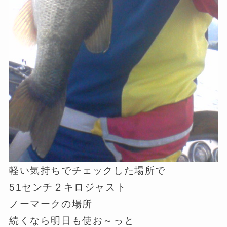
軽い気持ちでチェックした場所で
51センチ２キロジャスト
ノーマークの場所
続くなら明日も使お～っと