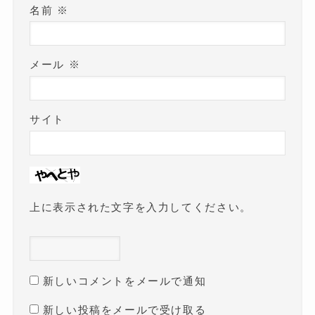
名前
※
メール
※
サイト
上に表示された文字を入力してください。
新しいコメントをメールで通知
新しい投稿をメールで受け取る