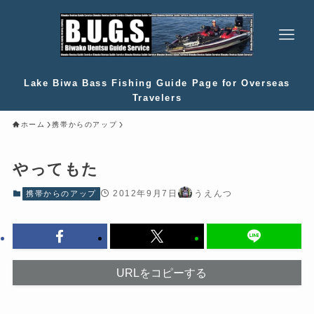
Lake Biwa Bass Fishing Guide Page for Overseas
Travelers
ホーム
携帯からのアップ
やってもた
2012年9月7日
うえんつ
携帯からのアップ
URLをコピーする