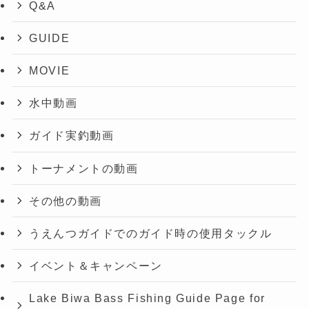
Q&A
GUIDE
MOVIE
水中動画
ガイド実釣動画
トーナメントの動画
その他の動画
うえんつガイドでのガイド時の使用タックル
イベント＆キャンペーン
Lake Biwa Bass Fishing Guide Page for