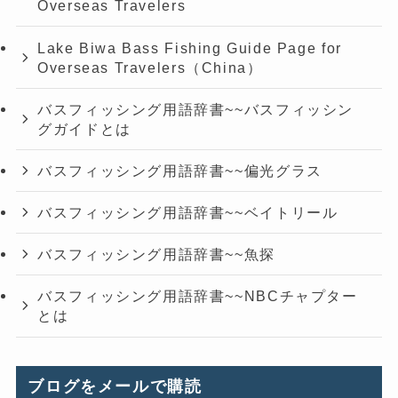
Overseas Travelers
Lake Biwa Bass Fishing Guide Page for
Overseas Travelers（China）
バスフィッシング用語辞書~~バスフィッシン
グガイドとは
バスフィッシング用語辞書~~偏光グラス
バスフィッシング用語辞書~~ベイトリール
バスフィッシング用語辞書~~魚探
バスフィッシング用語辞書~~NBCチャプター
とは
ブログをメールで購読