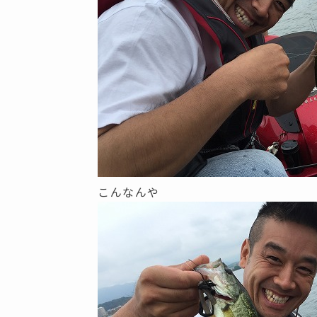
こんなんや