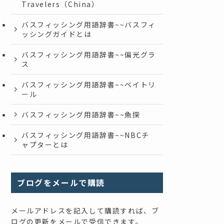
Travelers（China）
バスフィッシング用語辞書~~バスフィ
ッシングガイドとは
バスフィッシング用語辞書~~偏光グラ
ス
バスフィッシング用語辞書~~ベイトリ
ール
バスフィッシング用語辞書~~魚探
バスフィッシング用語辞書~~NBCチ
ャプターとは
ブログをメールで購読
メールアドレスを記入して購読すれば、ブ
ログの更新をメールで受信できます。