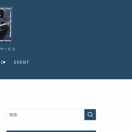
ドサービス
TO
EVENT