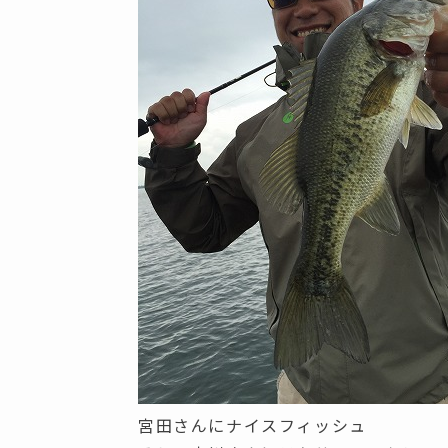
宮田さんにナイスフィッシュ