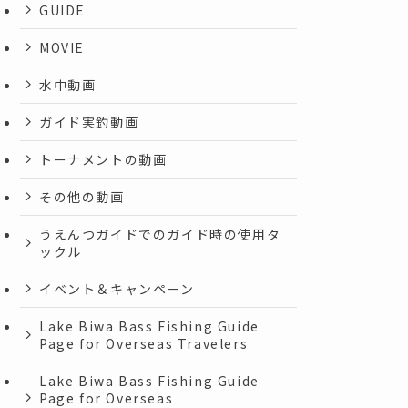
GUIDE
MOVIE
水中動画
ガイド実釣動画
トーナメントの動画
その他の動画
うえんつガイドでのガイド時の使用タ
ックル
イベント＆キャンペーン
Lake Biwa Bass Fishing Guide
Page for Overseas Travelers
Lake Biwa Bass Fishing Guide
Page for Overseas