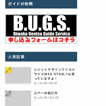
ガイドの依頼
人気記事
レジットデザインワイルド
サイドWSS-ST64L+も使
っていますよ！
2020年7月6日
ルアーの結び方
2007年7月11日