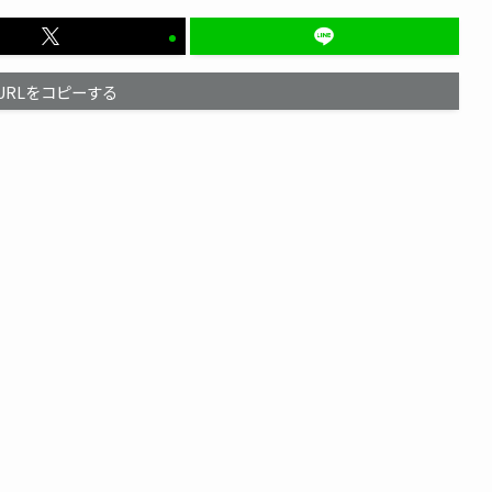
URLをコピーする