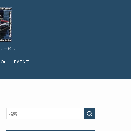
ドサービス
TO
EVENT