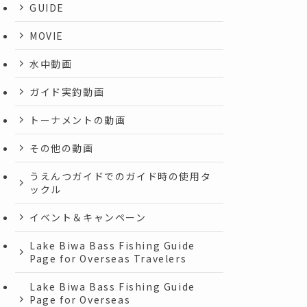
GUIDE
MOVIE
水中動画
ガイド実釣動画
トーナメントの動画
その他の動画
うえんつガイドでのガイド時の使用タ
ックル
イベント＆キャンペーン
Lake Biwa Bass Fishing Guide
Page for Overseas Travelers
Lake Biwa Bass Fishing Guide
Page for Overseas