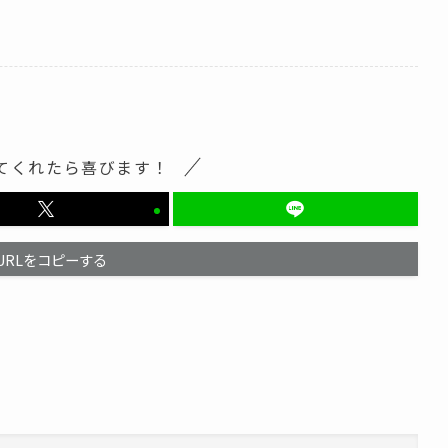
てくれたら喜びます！
URLをコピーする