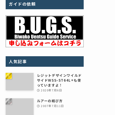
ガイドの依頼
人気記事
レジットデザインワイルド
サイドWSS-ST64L+も使
っていますよ！
2020年7月6日
ルアーの結び方
2007年7月11日