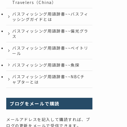
Travelers（China）
バスフィッシング用語辞書~~バスフィ
ッシングガイドとは
バスフィッシング用語辞書~~偏光グラ
ス
バスフィッシング用語辞書~~ベイトリ
ール
バスフィッシング用語辞書~~魚探
バスフィッシング用語辞書~~NBCチ
ャプターとは
ブログをメールで購読
メールアドレスを記入して購読すれば、ブ
ログの更新をメールで受信できます。