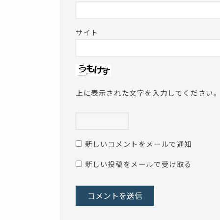
サイト
上に表示された文字を入力してください
新しいコメントをメールで通知
新しい投稿をメールで受け取る