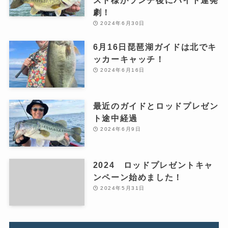
スト様がランチ後にバイト連発
劇！
2024年6月30日
6月16日琵琶湖ガイドは北でキ
ッカーキャッチ！
2024年6月16日
最近のガイドとロッドプレゼン
ト途中経過
2024年6月9日
2024 ロッドプレゼントキャ
ンペーン始めました！
2024年5月31日