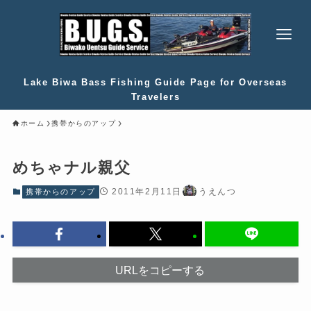
Lake Biwa Bass Fishing Guide Page for Overseas
Travelers
ホーム
携帯からのアップ
めちゃナル親父
2011年2月11日
うえんつ
携帯からのアップ
URLをコピーする