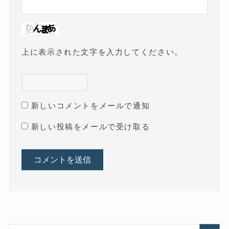
上に表示された文字を入力してください。
新しいコメントをメールで通知
新しい投稿をメールで受け取る