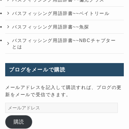
バスフィッシング用語辞書~~ベイトリール
バスフィッシング用語辞書~~魚探
バスフィッシング用語辞書~~NBCチャプター
とは
ブログをメールで購読
メールアドレスを記入して購読すれば、ブログの更
新をメールで受信できます。
メ
ー
ル
購読
ア