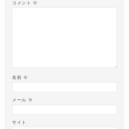
コメント
※
名前
※
メール
※
サイト