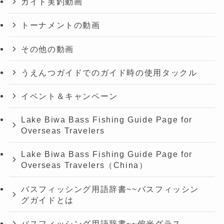
ガイド実釣動画
トーナメントの動画
その他の動画
うえんつガイドでのガイド時の使用タックル
イベント＆キャンペーン
Lake Biwa Bass Fishing Guide Page for
Overseas Travelers
Lake Biwa Bass Fishing Guide Page for
Overseas Travelers（China）
バスフィッシング用語辞書~~バスフィッシン
グガイドとは
バスフィッシング用語辞書~~偏光グラス