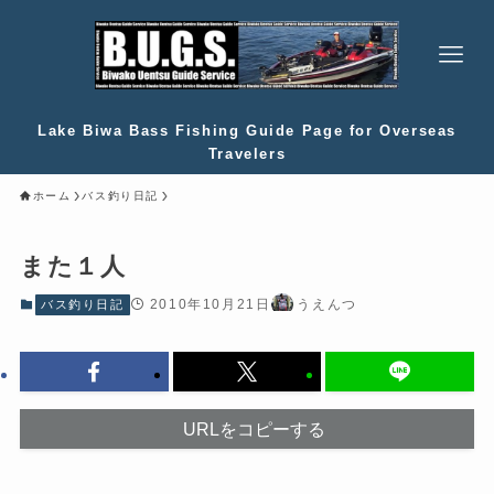
Lake Biwa Bass Fishing Guide Page for Overseas
Travelers
ホーム
バス釣り日記
また１人
2010年10月21日
うえんつ
バス釣り日記
URLをコピーする