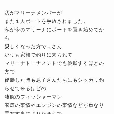
我がマリーナメンバーが
また１人ボートを手放されました。
私が今のマリーナにボートを置き始めてか
ら
親しくなった方でＵさん
いつも家族で釣りに来られて
マリーナトーナメントでも優勝するほどの
方で
優勝した時も息子さんたちにもシッカリ釣
らせて来るほどの
凄腕のフィッシャーマン
家庭の事情やエンジンの事情などが重なり
手放す事にされたそうで