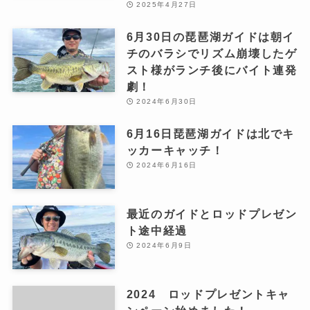
2025年4月27日
6月30日の琵琶湖ガイドは朝イ
チのバラシでリズム崩壊したゲ
スト様がランチ後にバイト連発
劇！
2024年6月30日
6月16日琵琶湖ガイドは北でキ
ッカーキャッチ！
2024年6月16日
最近のガイドとロッドプレゼン
ト途中経過
2024年6月9日
2024 ロッドプレゼントキャ