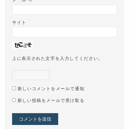
メール
※
サイト
上に表示された文字を入力してください。
新しいコメントをメールで通知
新しい投稿をメールで受け取る