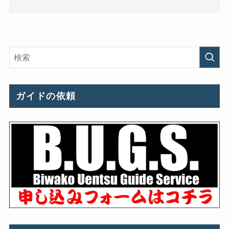
ガイドの依頼