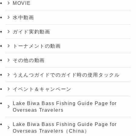
MOVIE
水中動画
ガイド実釣動画
トーナメントの動画
その他の動画
うえんつガイドでのガイド時の使用タックル
イベント＆キャンペーン
Lake Biwa Bass Fishing Guide Page for
Overseas Travelers
Lake Biwa Bass Fishing Guide Page for
Overseas Travelers（China）