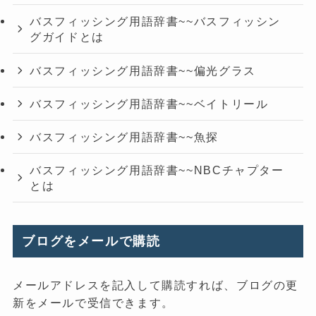
バスフィッシング用語辞書~~バスフィッシン
グガイドとは
バスフィッシング用語辞書~~偏光グラス
バスフィッシング用語辞書~~ベイトリール
バスフィッシング用語辞書~~魚探
バスフィッシング用語辞書~~NBCチャプター
とは
ブログをメールで購読
メールアドレスを記入して購読すれば、ブログの更
新をメールで受信できます。