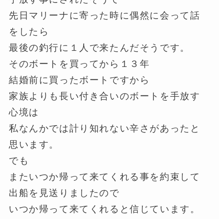
先日マリーナに寄った時に偶然に会って話
をしたら
最後の釣行に１人で来たんだそうです。
そのボートを買ってから１３年
結婚前に買ったボートですから
家族よりも長い付き合いのボートを手放す
心境は
私なんかでは計り知れない辛さがあったと
思います。
でも
またいつか帰って来てくれる事を約束して
出船を見送りましたので
いつか帰って来てくれると信じています。