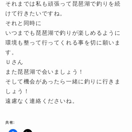
それまでは私も頑張って琵琶湖で釣りを続
けて行きたいですね。
それと同時に
いつまでも琵琶湖で釣りが楽しめるように
環境も整って行ってくれる事を切に願いま
す。
Ｕさん
また琵琶湖で会いましょう！
そして機会があったら一緒に釣りに行きま
しょう！
遠慮なく連絡くださいね。
共有: