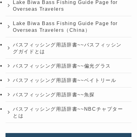
Lake Biwa Bass Fishing Guide Page for
Overseas Travelers
Lake Biwa Bass Fishing Guide Page for
Overseas Travelers（China）
バスフィッシング用語辞書~~バスフィッシン
グガイドとは
バスフィッシング用語辞書~~偏光グラス
バスフィッシング用語辞書~~ベイトリール
バスフィッシング用語辞書~~魚探
バスフィッシング用語辞書~~NBCチャプター
とは