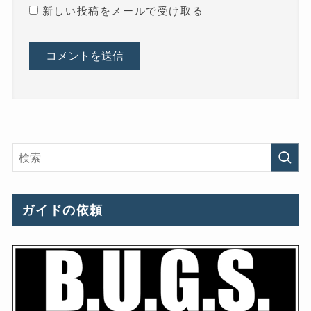
新しい投稿をメールで受け取る
ガイドの依頼