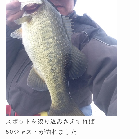
スポットを絞り込みさえすれば
50ジャストが釣れました。