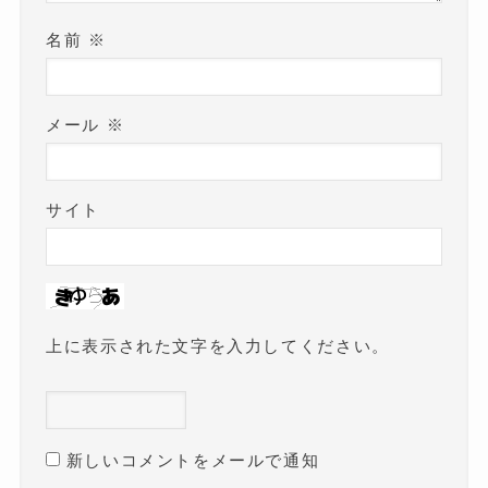
名前
※
メール
※
サイト
上に表示された文字を入力してください。
新しいコメントをメールで通知