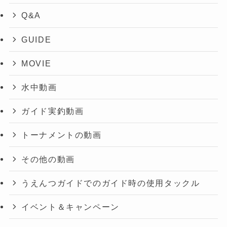
Q&A
GUIDE
MOVIE
水中動画
ガイド実釣動画
トーナメントの動画
その他の動画
うえんつガイドでのガイド時の使用タックル
イベント＆キャンペーン