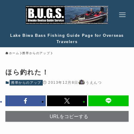
Lake Biwa Bass Fishing Guide Page for Overseas
Travelers
ホーム
携帯からのアップ
ほら釣れた！
2013年12月8日
うえんつ
携帯からのアップ
URLをコピーする